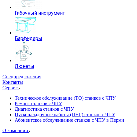
Гибочный инструмент
Барфидеры
Люнеты
Спецпредложения
Контакты
Сервис
Техническое обслуживание (ТО) станков с ЧПУ
Ремонт станков с ЧПУ
Диагностика станков с ЧПУ
Пусконаладочные работы (ПНР) станков с ЧПУ
Абонентское обслуживание станков с ЧПУ в Перми
О компании