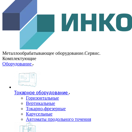
Металлообрабатывающее оборудование.Сервис.
Комплектующие
Оборудование
Токарное оборудование
Горизонтальные
Вертикальные
Токарно-фрезерные
Карусельные
Автоматы продольного точения