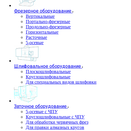
Фрезерное оборудование
Вертикальные
Портально-фрезерные
Продольно-фрезерные
Горизонтальные
Расточные
5-осевые
Шлифовальное оборудование
Плоскошлифовальные
Круглошлифовальные
Для специальных видов шлифовки
Заточное оборудование
5-осевые с ЧПУ
Круглошлифовальные с ЧПУ
Для обработки червячных фрез
Для правки алмазных кругов