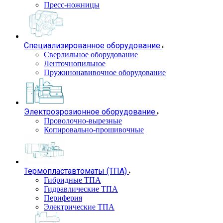
Пресс-ножницы
Специализированное оборудование
Сверлильное оборудование
Ленточнопильное
Пружинонавивочное оборудование
Электроэрозионное оборудование
Проволочно-вырезные
Копировально-прошивочные
Термопластавтоматы (ТПА)
Гибридные ТПА
Гидравлические ТПА
Периферия
Электрические ТПА