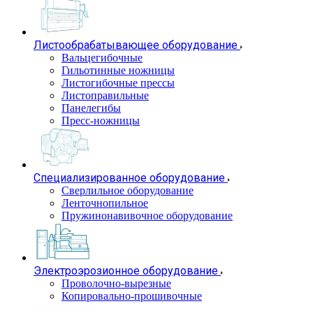
Листообрабатывающее оборудование
Вальцегибочные
Гильотинные ножницы
Листогибочные прессы
Листоправильные
Панелегибы
Пресс-ножницы
Специализированное оборудование
Сверлильное оборудование
Ленточнопильное
Пружинонавивочное оборудование
Электроэрозионное оборудование
Проволочно-вырезные
Копировально-прошивочные