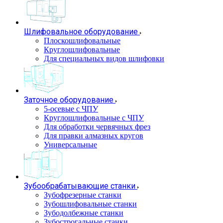
Шлифовальное оборудование
Плоскошлифовальные
Круглошлифовальные
Для специальных видов шлифовки
Заточное оборудование
5-осевые с ЧПУ
Круглошлифовальные с ЧПУ
Для обработки червячных фрез
Для правки алмазных кругов
Универсальные
Зубообрабатывающие станки
Зубофрезерные станки
Зубошлифовальные станки
Зубодолбежные станки
Зубострогальные станки