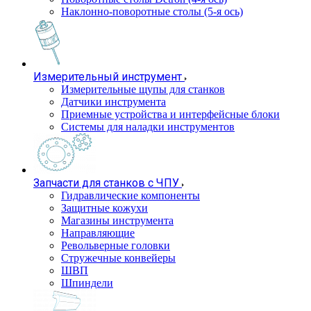
Наклонно-поворотные столы (5-я ось)
Измерительный инструмент
Измерительные щупы для станков
Датчики инструмента
Приемные устройства и интерфейсные блоки
Системы для наладки инструментов
Запчасти для станков с ЧПУ
Гидравлические компоненты
Защитные кожухи
Магазины инструмента
Направляющие
Револьверные головки
Стружечные конвейеры
ШВП
Шпиндели