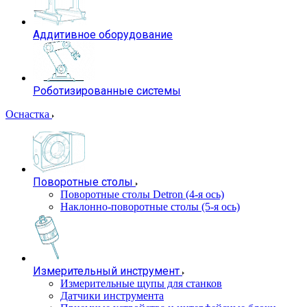
Аддитивное оборудование
Роботизированные системы
Оснастка
Поворотные столы
Поворотные столы Detron (4-я ось)
Наклонно-поворотные столы (5-я ось)
Измерительный инструмент
Измерительные щупы для станков
Датчики инструмента