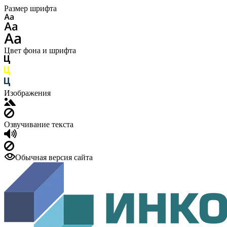
Размер шрифта
Цвет фона и шрифта
Изображения
Озвучивание текста
Обычная версия сайта