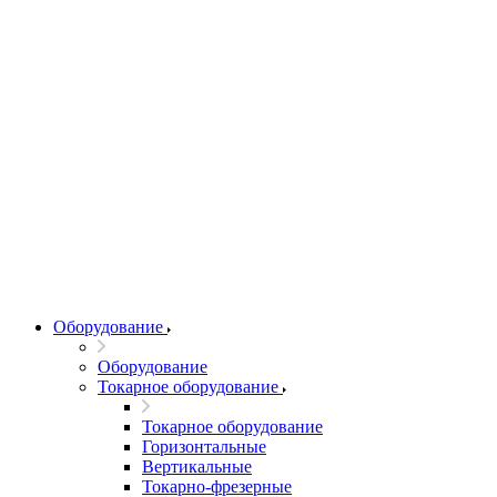
Оборудование
Оборудование
Токарное оборудование
Токарное оборудование
Горизонтальные
Вертикальные
Токарно-фрезерные