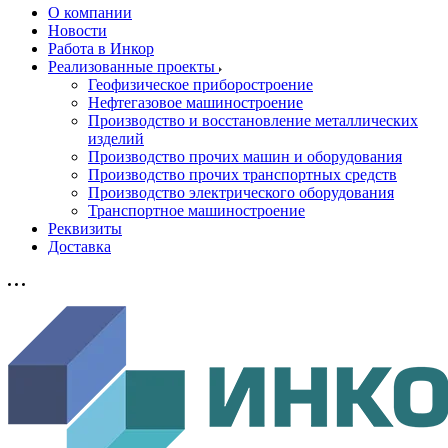
О компании
Новости
Работа в Инкор
Реализованные проекты
Геофизическое приборостроение
Нефтегазовое машиностроение
Производство и восстановление металлических
изделий
Производство прочих машин и оборудования
Производство прочих транспортных средств
Производство электрического оборудования
Транспортное машиностроение
Реквизиты
Доставка