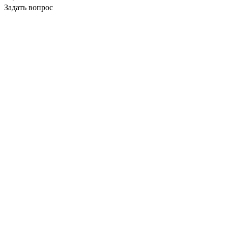
Задать вопрос