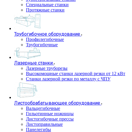
Специальные станки
Протяжные станки
Трубогибочное оборудование
Профилегибочные
Трубогибочные
Лазерные станки
Лазерные труборезы
Высокомощные станки лазерной резки от 12 кВт
Станки лазерной резки по металлу с ЧПУ
Листообрабатывающее оборудование
Вальцегибочные
Гильотинные ножницы
Листогибочные прессы
Листоправильные
Панелегибы