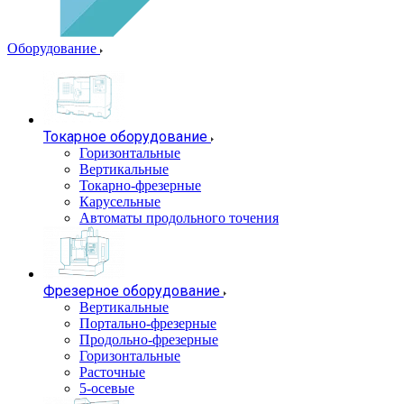
Оборудование
Токарное оборудование
Горизонтальные
Вертикальные
Токарно-фрезерные
Карусельные
Автоматы продольного точения
Фрезерное оборудование
Вертикальные
Портально-фрезерные
Продольно-фрезерные
Горизонтальные
Расточные
5-осевые