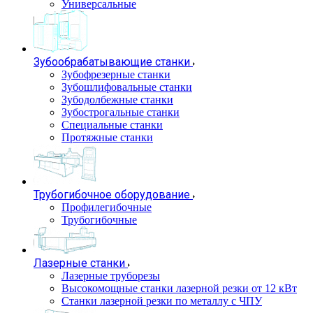
Универсальные
Зубообрабатывающие станки
Зубофрезерные станки
Зубошлифовальные станки
Зубодолбежные станки
Зубострогальные станки
Специальные станки
Протяжные станки
Трубогибочное оборудование
Профилегибочные
Трубогибочные
Лазерные станки
Лазерные труборезы
Высокомощные станки лазерной резки от 12 кВт
Станки лазерной резки по металлу с ЧПУ