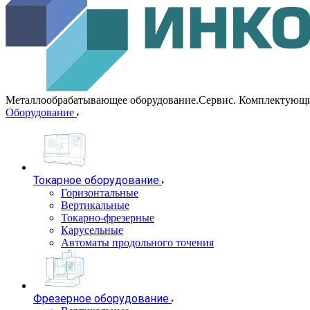
Металлообрабатывающее оборудование.Сервис. Комплектующ
Оборудование
Токарное оборудование
Горизонтальные
Вертикальные
Токарно-фрезерные
Карусельные
Автоматы продольного точения
Фрезерное оборудование