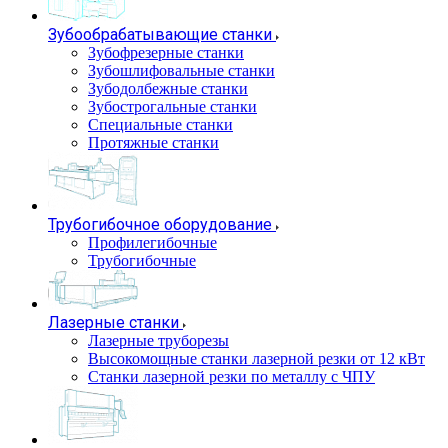
Зубообрабатывающие станки
Зубофрезерные станки
Зубошлифовальные станки
Зубодолбежные станки
Зубострогальные станки
Специальные станки
Протяжные станки
Трубогибочное оборудование
Профилегибочные
Трубогибочные
Лазерные станки
Лазерные труборезы
Высокомощные станки лазерной резки от 12 кВт
Станки лазерной резки по металлу с ЧПУ