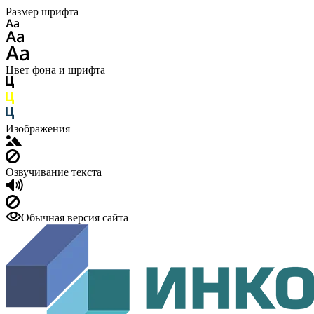
Размер шрифта
Цвет фона и шрифта
Изображения
Озвучивание текста
Обычная версия сайта