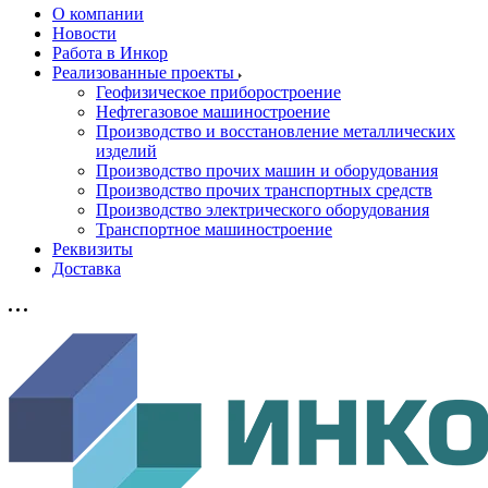
О компании
Новости
Работа в Инкор
Реализованные проекты
Геофизическое приборостроение
Нефтегазовое машиностроение
Производство и восстановление металлических
изделий
Производство прочих машин и оборудования
Производство прочих транспортных средств
Производство электрического оборудования
Транспортное машиностроение
Реквизиты
Доставка