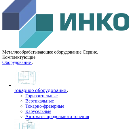
Металлообрабатывающее оборудование.Сервис.
Комплектующие
Оборудование
Токарное оборудование
Горизонтальные
Вертикальные
Токарно-фрезерные
Карусельные
Автоматы продольного точения