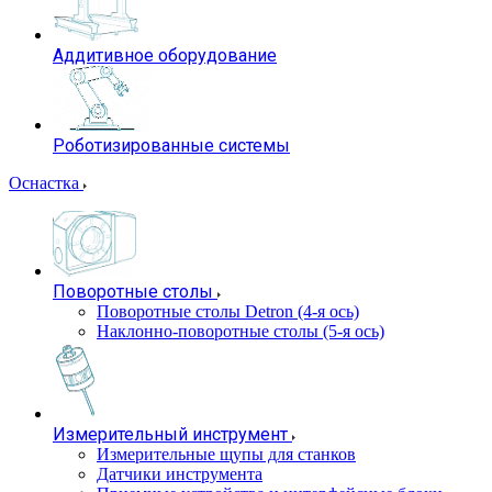
Аддитивное оборудование
Роботизированные системы
Оснастка
Поворотные столы
Поворотные столы Detron (4-я ось)
Наклонно-поворотные столы (5-я ось)
Измерительный инструмент
Измерительные щупы для станков
Датчики инструмента