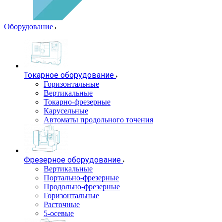
Оборудование
Токарное оборудование
Горизонтальные
Вертикальные
Токарно-фрезерные
Карусельные
Автоматы продольного точения
Фрезерное оборудование
Вертикальные
Портально-фрезерные
Продольно-фрезерные
Горизонтальные
Расточные
5-осевые