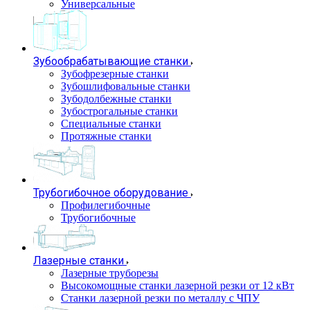
Универсальные
Зубообрабатывающие станки
Зубофрезерные станки
Зубошлифовальные станки
Зубодолбежные станки
Зубострогальные станки
Специальные станки
Протяжные станки
Трубогибочное оборудование
Профилегибочные
Трубогибочные
Лазерные станки
Лазерные труборезы
Высокомощные станки лазерной резки от 12 кВт
Станки лазерной резки по металлу с ЧПУ