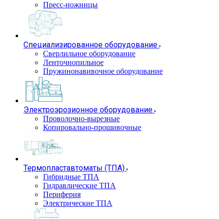
Пресс-ножницы
Специализированное оборудование
Сверлильное оборудование
Ленточнопильное
Пружинонавивочное оборудование
Электроэрозионное оборудование
Проволочно-вырезные
Копировально-прошивочные
Термопластавтоматы (ТПА)
Гибридные ТПА
Гидравлические ТПА
Периферия
Электрические ТПА