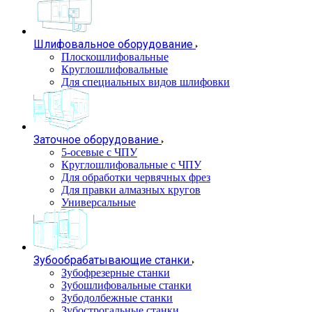
Шлифовальное оборудование
Плоскошлифовальные
Круглошлифовальные
Для специальных видов шлифовки
Заточное оборудование
5-осевые с ЧПУ
Круглошлифовальные с ЧПУ
Для обработки червячных фрез
Для правки алмазных кругов
Универсальные
Зубообрабатывающие станки
Зубофрезерные станки
Зубошлифовальные станки
Зубодолбежные станки
Зубострогальные станки