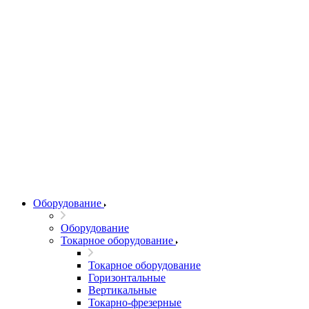
Оборудование
Оборудование
Токарное оборудование
Токарное оборудование
Горизонтальные
Вертикальные
Токарно-фрезерные