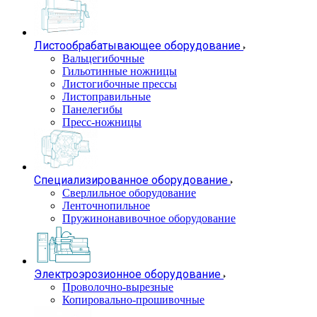
Листообрабатывающее оборудование
Вальцегибочные
Гильотинные ножницы
Листогибочные прессы
Листоправильные
Панелегибы
Пресс-ножницы
Специализированное оборудование
Сверлильное оборудование
Ленточнопильное
Пружинонавивочное оборудование
Электроэрозионное оборудование
Проволочно-вырезные
Копировально-прошивочные