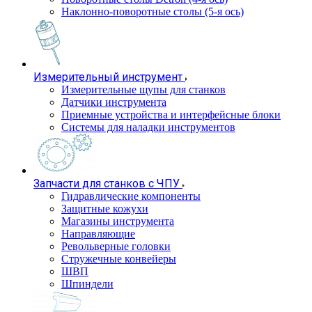
Наклонно-поворотные столы (5-я ось)
Измерительный инструмент
Измерительные щупы для станков
Датчики инструмента
Приемные устройства и интерфейсные блоки
Системы для наладки инструментов
Запчасти для станков с ЧПУ
Гидравлические компоненты
Защитные кожухи
Магазины инструмента
Направляющие
Револьверные головки
Стружечные конвейеры
ШВП
Шпиндели