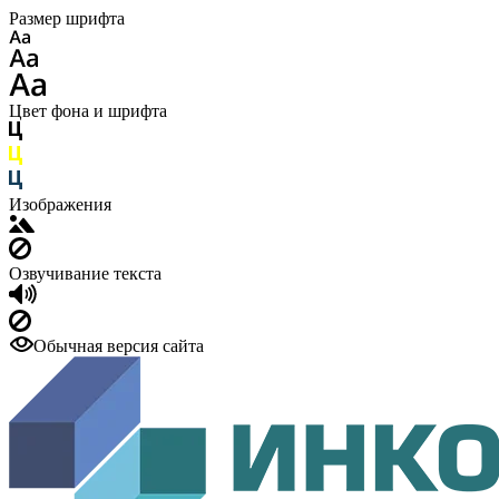
Размер шрифта
Цвет фона и шрифта
Изображения
Озвучивание текста
Обычная версия сайта