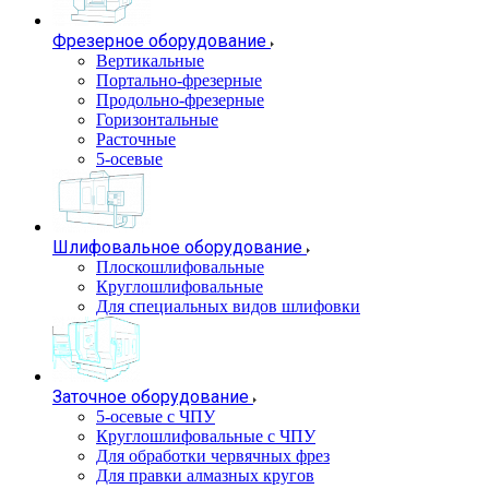
Фрезерное оборудование
Вертикальные
Портально-фрезерные
Продольно-фрезерные
Горизонтальные
Расточные
5-осевые
Шлифовальное оборудование
Плоскошлифовальные
Круглошлифовальные
Для специальных видов шлифовки
Заточное оборудование
5-осевые с ЧПУ
Круглошлифовальные с ЧПУ
Для обработки червячных фрез
Для правки алмазных кругов