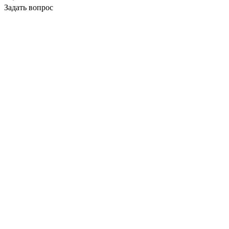
Задать вопрос