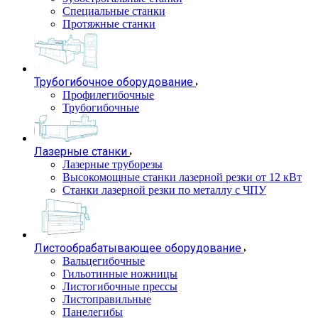
Специальные станки
Протяжные станки
Трубогибочное оборудование
Профилегибочные
Трубогибочные
Лазерные станки
Лазерные труборезы
Высокомощные станки лазерной резки от 12 кВт
Станки лазерной резки по металлу с ЧПУ
Листообрабатывающее оборудование
Вальцегибочные
Гильотинные ножницы
Листогибочные прессы
Листоправильные
Панелегибы