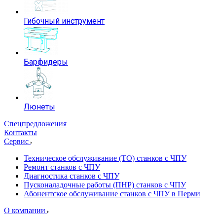
Гибочный инструмент
Барфидеры
Люнеты
Спецпредложения
Контакты
Сервис
Техническое обслуживание (ТО) станков с ЧПУ
Ремонт станков с ЧПУ
Диагностика станков с ЧПУ
Пусконаладочные работы (ПНР) станков с ЧПУ
Абонентское обслуживание станков с ЧПУ в Перми
О компании