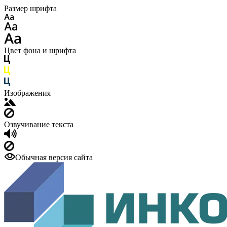
Размер шрифта
Цвет фона и шрифта
Изображения
Озвучивание текста
Обычная версия сайта