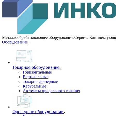
Металлообрабатывающее оборудование.Сервис. Комплектующ
Оборудование
Токарное оборудование
Горизонтальные
Вертикальные
Токарно-фрезерные
Карусельные
Автоматы продольного точения
Фрезерное оборудование