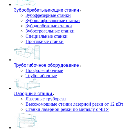
Зубообрабатывающие станки
Зубофрезерные станки
Зубошлифовальные станки
Зубодолбежные станки
Зубострогальные станки
Специальные станки
Протяжные станки
Трубогибочное оборудование
Профилегибочные
Трубогибочные
Лазерные станки
Лазерные труборезы
Высокомощные станки лазерной резки от 12 кВт
Станки лазерной резки по металлу с ЧПУ