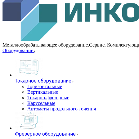
Металлообрабатывающее оборудование.Сервис. Комплектующ
Оборудование
Токарное оборудование
Горизонтальные
Вертикальные
Токарно-фрезерные
Карусельные
Автоматы продольного точения
Фрезерное оборудование