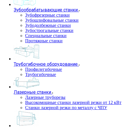
Зубообрабатывающие станки
Зубофрезерные станки
Зубошлифовальные станки
Зубодолбежные станки
Зубострогальные станки
Специальные станки
Протяжные станки
Трубогибочное оборудование
Профилегибочные
Трубогибочные
Лазерные станки
Лазерные труборезы
Высокомощные станки лазерной резки от 12 кВт
Станки лазерной резки по металлу с ЧПУ