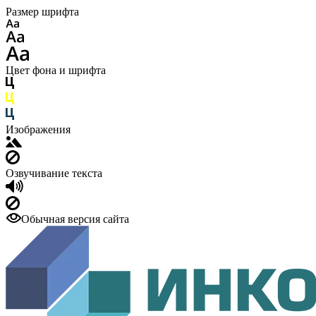
Размер шрифта
Цвет фона и шрифта
Изображения
Озвучивание текста
Обычная версия сайта