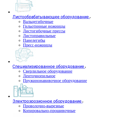
Листообрабатывающее оборудование
Вальцегибочные
Гильотинные ножницы
Листогибочные прессы
Листоправильные
Панелегибы
Пресс-ножницы
Специализированное оборудование
Сверлильное оборудование
Ленточнопильное
Пружинонавивочное оборудование
Электроэрозионное оборудование
Проволочно-вырезные
Копировально-прошивочные