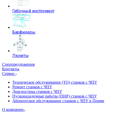
Гибочный инструмент
Барфидеры
Люнеты
Спецпредложения
Контакты
Сервис
Техническое обслуживание (ТО) станков с ЧПУ
Ремонт станков с ЧПУ
Диагностика станков с ЧПУ
Пусконаладочные работы (ПНР) станков с ЧПУ
Абонентское обслуживание станков с ЧПУ в Перми
О компании