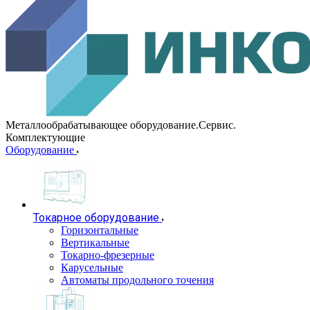
Металлообрабатывающее оборудование.Сервис.
Комплектующие
Оборудование
Токарное оборудование
Горизонтальные
Вертикальные
Токарно-фрезерные
Карусельные
Автоматы продольного точения