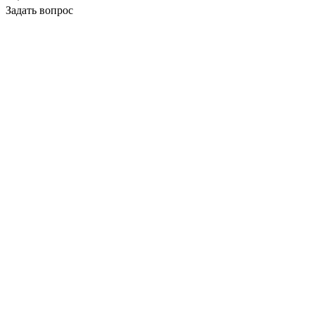
Задать вопрос