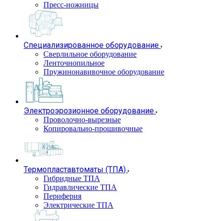
Пресс-ножницы
Специализированное оборудование
Сверлильное оборудование
Ленточнопильное
Пружинонавивочное оборудование
Электроэрозионное оборудование
Проволочно-вырезные
Копировально-прошивочные
Термопластавтоматы (ТПА)
Гибридные ТПА
Гидравлические ТПА
Периферия
Электрические ТПА