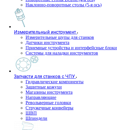
Наклонно-поворотные столы (5-я ось)
Измерительный инструмент
Измерительные щупы для станков
Датчики инструмента
Приемные устройства и интерфейсные блоки
Системы для наладки инструментов
Запчасти для станков с ЧПУ
Гидравлические компоненты
Защитные кожухи
Магазины инструмента
Направляющие
Револьверные головки
Стружечные конвейеры
ШВП
Шпиндели