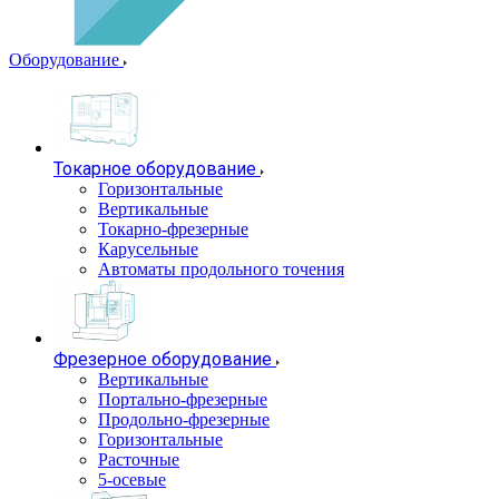
Оборудование
Токарное оборудование
Горизонтальные
Вертикальные
Токарно-фрезерные
Карусельные
Автоматы продольного точения
Фрезерное оборудование
Вертикальные
Портально-фрезерные
Продольно-фрезерные
Горизонтальные
Расточные
5-осевые