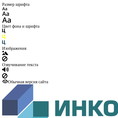
Размер шрифта
Цвет фона и шрифта
Изображения
Озвучивание текста
Обычная версия сайта