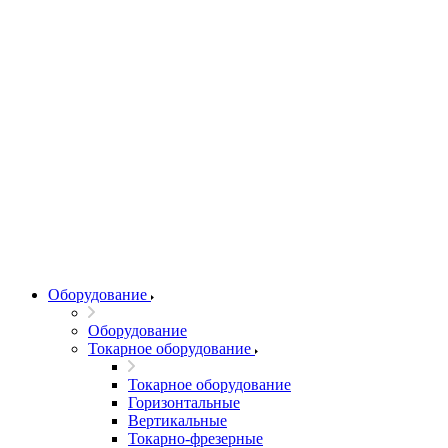
Оборудование
Оборудование
Токарное оборудование
Токарное оборудование
Горизонтальные
Вертикальные
Токарно-фрезерные