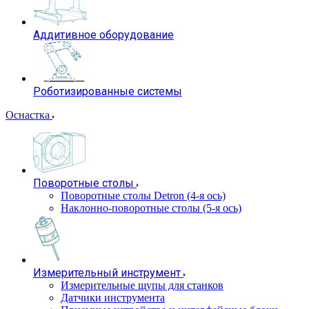
Аддитивное оборудование
Роботизированные системы
Оснастка
Поворотные столы
Поворотные столы Detron (4-я ось)
Наклонно-поворотные столы (5-я ось)
Измерительный инструмент
Измерительные щупы для станков
Датчики инструмента