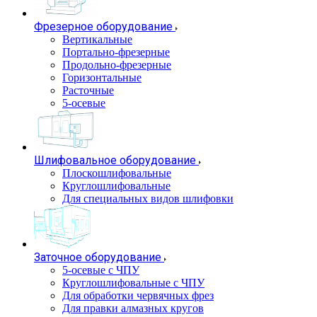
Фрезерное оборудование
Вертикальные
Портально-фрезерные
Продольно-фрезерные
Горизонтальные
Расточные
5-осевые
Шлифовальное оборудование
Плоскошлифовальные
Круглошлифовальные
Для специальных видов шлифовки
Заточное оборудование
5-осевые с ЧПУ
Круглошлифовальные с ЧПУ
Для обработки червячных фрез
Для правки алмазных кругов