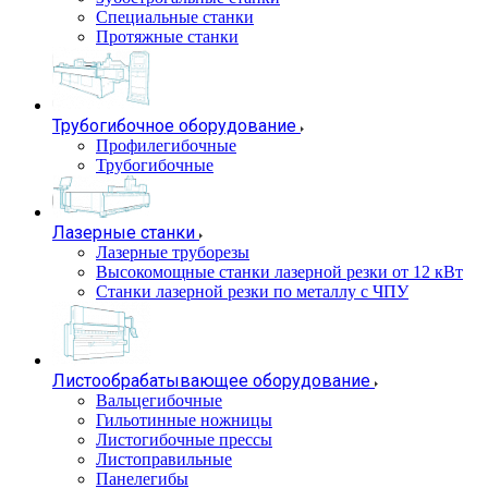
Специальные станки
Протяжные станки
Трубогибочное оборудование
Профилегибочные
Трубогибочные
Лазерные станки
Лазерные труборезы
Высокомощные станки лазерной резки от 12 кВт
Станки лазерной резки по металлу с ЧПУ
Листообрабатывающее оборудование
Вальцегибочные
Гильотинные ножницы
Листогибочные прессы
Листоправильные
Панелегибы