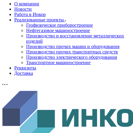
О компании
Новости
Работа в Инкор
Реализованные проекты
Геофизическое приборостроение
Нефтегазовое машиностроение
Производство и восстановление металлических
изделий
Производство прочих машин и оборудования
Производство прочих транспортных средств
Производство электрического оборудования
Транспортное машиностроение
Реквизиты
Доставка