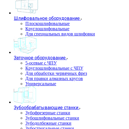
Шлифовальное оборудование
Плоскошлифовальные
Круглошлифовальные
Для специальных видов шлифовки
Заточное оборудование
5-осевые с ЧПУ
Круглошлифовальные с ЧПУ
Для обработки червячных фрез
Для правки алмазных кругов
Универсальные
Зубообрабатывающие станки
Зубофрезерные станки
Зубошлифовальные станки
Зубодолбежные станки
Зубострогальные станки