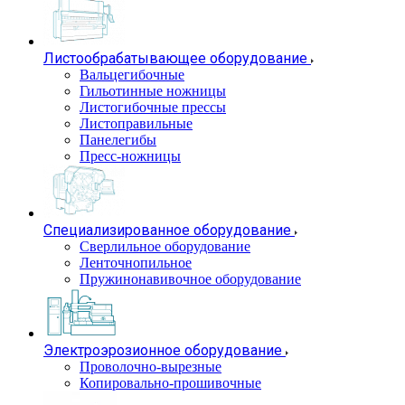
Листообрабатывающее оборудование
Вальцегибочные
Гильотинные ножницы
Листогибочные прессы
Листоправильные
Панелегибы
Пресс-ножницы
Специализированное оборудование
Сверлильное оборудование
Ленточнопильное
Пружинонавивочное оборудование
Электроэрозионное оборудование
Проволочно-вырезные
Копировально-прошивочные