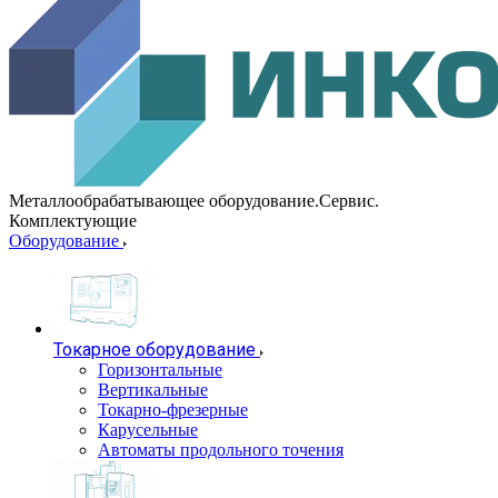
Металлообрабатывающее оборудование.Сервис.
Комплектующие
Оборудование
Токарное оборудование
Горизонтальные
Вертикальные
Токарно-фрезерные
Карусельные
Автоматы продольного точения