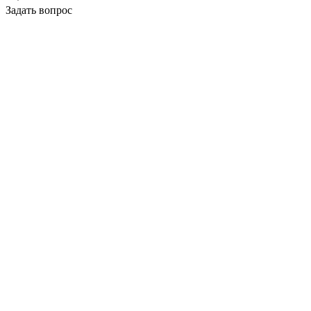
Задать вопрос