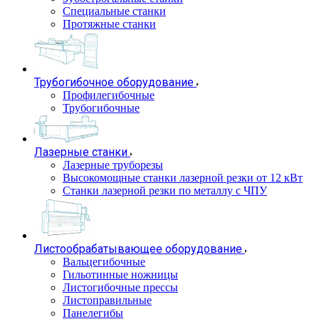
Специальные станки
Протяжные станки
Трубогибочное оборудование
Профилегибочные
Трубогибочные
Лазерные станки
Лазерные труборезы
Высокомощные станки лазерной резки от 12 кВт
Станки лазерной резки по металлу с ЧПУ
Листообрабатывающее оборудование
Вальцегибочные
Гильотинные ножницы
Листогибочные прессы
Листоправильные
Панелегибы