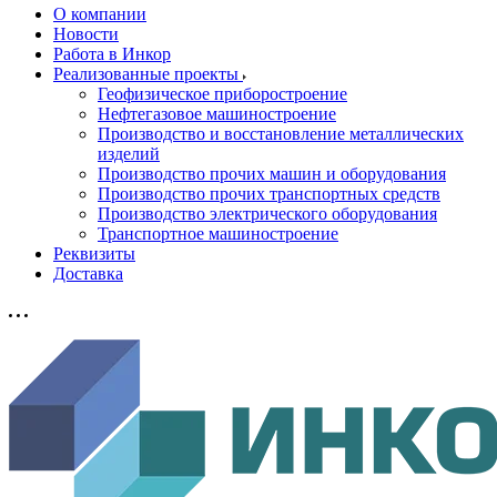
О компании
Новости
Работа в Инкор
Реализованные проекты
Геофизическое приборостроение
Нефтегазовое машиностроение
Производство и восстановление металлических
изделий
Производство прочих машин и оборудования
Производство прочих транспортных средств
Производство электрического оборудования
Транспортное машиностроение
Реквизиты
Доставка