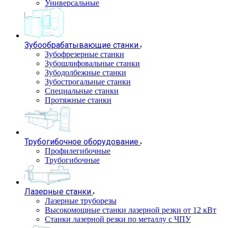
Универсальные
Зубообрабатывающие станки
Зубофрезерные станки
Зубошлифовальные станки
Зубодолбежные станки
Зубострогальные станки
Специальные станки
Протяжные станки
Трубогибочное оборудование
Профилегибочные
Трубогибочные
Лазерные станки
Лазерные труборезы
Высокомощные станки лазерной резки от 12 кВт
Станки лазерной резки по металлу с ЧПУ