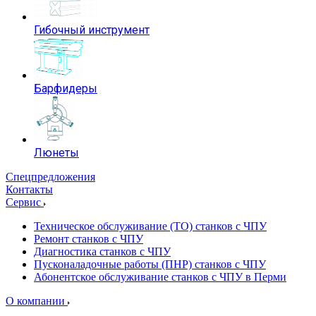
Гибочный инструмент
Барфидеры
Люнеты
Спецпредложения
Контакты
Сервис
Техническое обслуживание (ТО) станков с ЧПУ
Ремонт станков с ЧПУ
Диагностика станков с ЧПУ
Пусконаладочные работы (ПНР) станков с ЧПУ
Абонентское обслуживание станков с ЧПУ в Перми
О компании