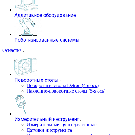
Аддитивное оборудование
Роботизированные системы
Оснастка
Поворотные столы
Поворотные столы Detron (4-я ось)
Наклонно-поворотные столы (5-я ось)
Измерительный инструмент
Измерительные щупы для станков
Датчики инструмента