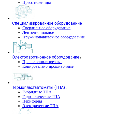
Пресс-ножницы
Специализированное оборудование
Сверлильное оборудование
Ленточнопильное
Пружинонавивочное оборудование
Электроэрозионное оборудование
Проволочно-вырезные
Копировально-прошивочные
Термопластавтоматы (ТПА)
Гибридные ТПА
Гидравлические ТПА
Периферия
Электрические ТПА