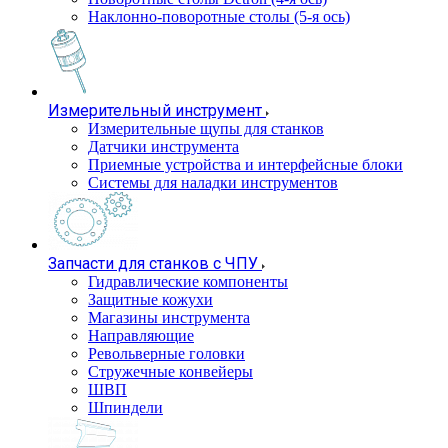
Наклонно-поворотные столы (5-я ось)
Измерительный инструмент
Измерительные щупы для станков
Датчики инструмента
Приемные устройства и интерфейсные блоки
Системы для наладки инструментов
Запчасти для станков с ЧПУ
Гидравлические компоненты
Защитные кожухи
Магазины инструмента
Направляющие
Револьверные головки
Стружечные конвейеры
ШВП
Шпиндели