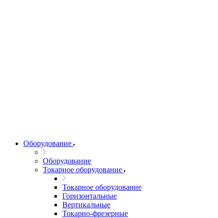
Оборудование
Оборудование
Токарное оборудование
Токарное оборудование
Горизонтальные
Вертикальные
Токарно-фрезерные