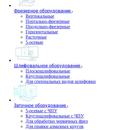
Фрезерное оборудование
Вертикальные
Портально-фрезерные
Продольно-фрезерные
Горизонтальные
Расточные
5-осевые
Шлифовальное оборудование
Плоскошлифовальные
Круглошлифовальные
Для специальных видов шлифовки
Заточное оборудование
5-осевые с ЧПУ
Круглошлифовальные с ЧПУ
Для обработки червячных фрез
Для правки алмазных кругов