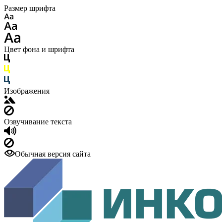
Размер шрифта
Цвет фона и шрифта
Изображения
Озвучивание текста
Обычная версия сайта