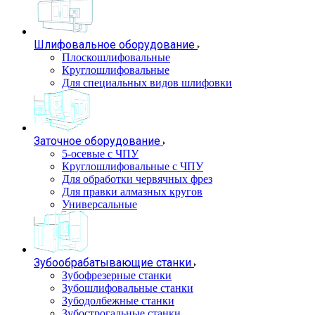
Шлифовальное оборудование
Плоскошлифовальные
Круглошлифовальные
Для специальных видов шлифовки
Заточное оборудование
5-осевые с ЧПУ
Круглошлифовальные с ЧПУ
Для обработки червячных фрез
Для правки алмазных кругов
Универсальные
Зубообрабатывающие станки
Зубофрезерные станки
Зубошлифовальные станки
Зубодолбежные станки
Зубострогальные станки