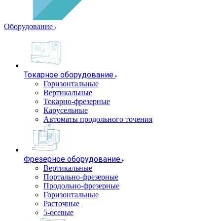
Оборудование
Токарное оборудование
Горизонтальные
Вертикальные
Токарно-фрезерные
Карусельные
Автоматы продольного точения
Фрезерное оборудование
Вертикальные
Портально-фрезерные
Продольно-фрезерные
Горизонтальные
Расточные
5-осевые