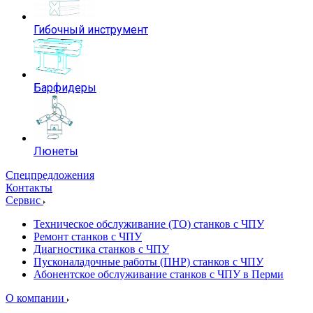
Гибочный инструмент
Барфидеры
Люнеты
Спецпредложения
Контакты
Сервис
Техническое обслуживание (ТО) станков с ЧПУ
Ремонт станков с ЧПУ
Диагностика станков с ЧПУ
Пусконаладочные работы (ПНР) станков с ЧПУ
Абонентское обслуживание станков с ЧПУ в Перми
О компании