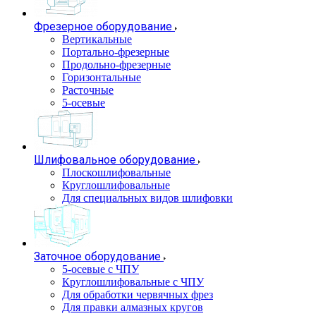
Фрезерное оборудование
Вертикальные
Портально-фрезерные
Продольно-фрезерные
Горизонтальные
Расточные
5-осевые
Шлифовальное оборудование
Плоскошлифовальные
Круглошлифовальные
Для специальных видов шлифовки
Заточное оборудование
5-осевые с ЧПУ
Круглошлифовальные с ЧПУ
Для обработки червячных фрез
Для правки алмазных кругов