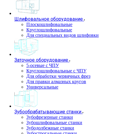
Шлифовальное оборудование
Плоскошлифовальные
Круглошлифовальные
Для специальных видов шлифовки
Заточное оборудование
5-осевые с ЧПУ
Круглошлифовальные с ЧПУ
Для обработки червячных фрез
Для правки алмазных кругов
Универсальные
Зубообрабатывающие станки
Зубофрезерные станки
Зубошлифовальные станки
Зубодолбежные станки
Зубострогальные станки