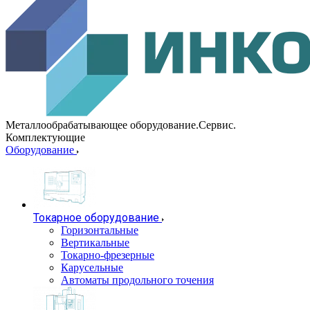
Металлообрабатывающее оборудование.Сервис.
Комплектующие
Оборудование
Токарное оборудование
Горизонтальные
Вертикальные
Токарно-фрезерные
Карусельные
Автоматы продольного точения