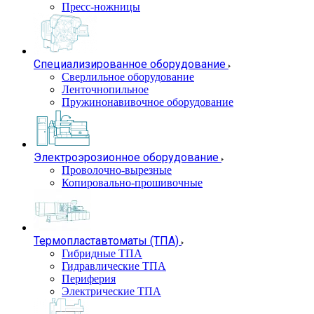
Пресс-ножницы
Специализированное оборудование
Сверлильное оборудование
Ленточнопильное
Пружинонавивочное оборудование
Электроэрозионное оборудование
Проволочно-вырезные
Копировально-прошивочные
Термопластавтоматы (ТПА)
Гибридные ТПА
Гидравлические ТПА
Периферия
Электрические ТПА