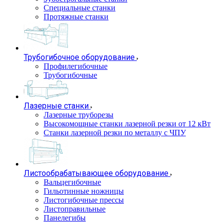
Специальные станки
Протяжные станки
Трубогибочное оборудование
Профилегибочные
Трубогибочные
Лазерные станки
Лазерные труборезы
Высокомощные станки лазерной резки от 12 кВт
Станки лазерной резки по металлу с ЧПУ
Листообрабатывающее оборудование
Вальцегибочные
Гильотинные ножницы
Листогибочные прессы
Листоправильные
Панелегибы