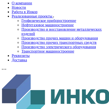
О компании
Новости
Работа в Инкор
Реализованные проекты
Геофизическое приборостроение
Нефтегазовое машиностроение
Производство и восстановление металлических
изделий
Производство прочих машин и оборудования
Производство прочих транспортных средств
Производство электрического оборудования
Транспортное машиностроение
Реквизиты
Доставка