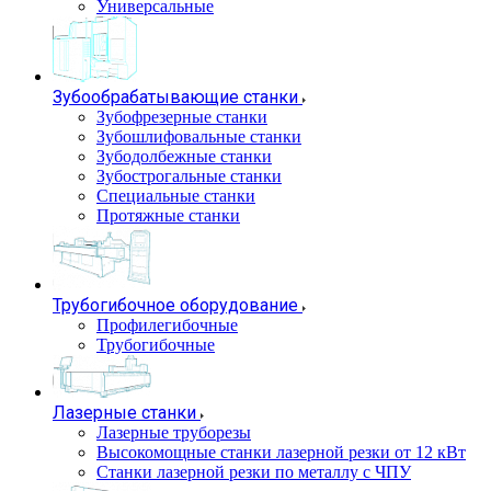
Универсальные
Зубообрабатывающие станки
Зубофрезерные станки
Зубошлифовальные станки
Зубодолбежные станки
Зубострогальные станки
Специальные станки
Протяжные станки
Трубогибочное оборудование
Профилегибочные
Трубогибочные
Лазерные станки
Лазерные труборезы
Высокомощные станки лазерной резки от 12 кВт
Станки лазерной резки по металлу с ЧПУ