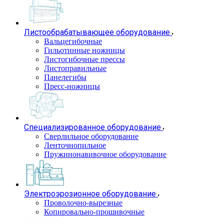
Листообрабатывающее оборудование
Вальцегибочные
Гильотинные ножницы
Листогибочные прессы
Листоправильные
Панелегибы
Пресс-ножницы
Специализированное оборудование
Сверлильное оборудование
Ленточнопильное
Пружинонавивочное оборудование
Электроэрозионное оборудование
Проволочно-вырезные
Копировально-прошивочные