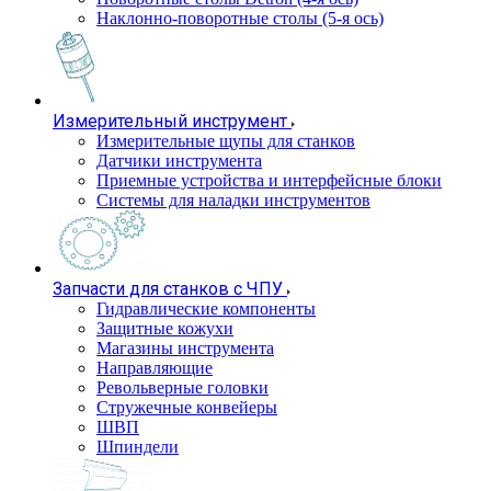
Наклонно-поворотные столы (5-я ось)
Измерительный инструмент
Измерительные щупы для станков
Датчики инструмента
Приемные устройства и интерфейсные блоки
Системы для наладки инструментов
Запчасти для станков с ЧПУ
Гидравлические компоненты
Защитные кожухи
Магазины инструмента
Направляющие
Револьверные головки
Стружечные конвейеры
ШВП
Шпиндели