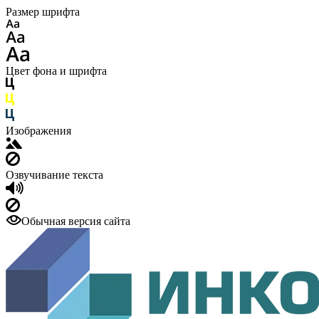
Размер шрифта
Цвет фона и шрифта
Изображения
Озвучивание текста
Обычная версия сайта