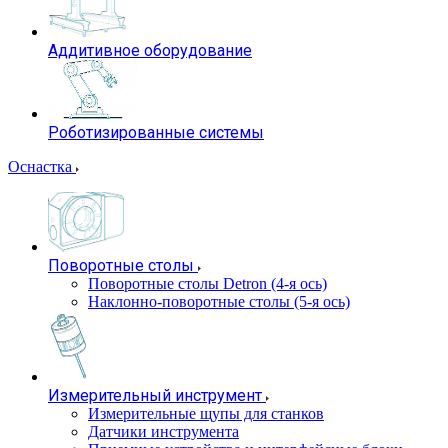
Аддитивное оборудование
Роботизированные системы
Оснастка
Поворотные столы
Поворотные столы Detron (4-я ось)
Наклонно-поворотные столы (5-я ось)
Измерительный инструмент
Измерительные щупы для станков
Датчики инструмента