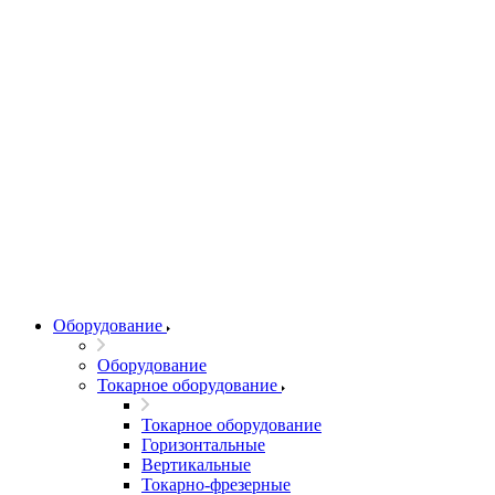
Оборудование
Оборудование
Токарное оборудование
Токарное оборудование
Горизонтальные
Вертикальные
Токарно-фрезерные