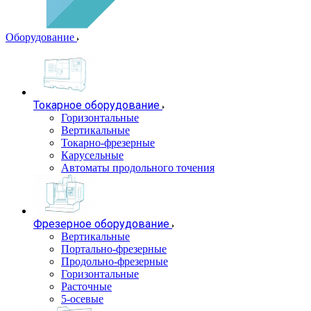
Оборудование
Токарное оборудование
Горизонтальные
Вертикальные
Токарно-фрезерные
Карусельные
Автоматы продольного точения
Фрезерное оборудование
Вертикальные
Портально-фрезерные
Продольно-фрезерные
Горизонтальные
Расточные
5-осевые