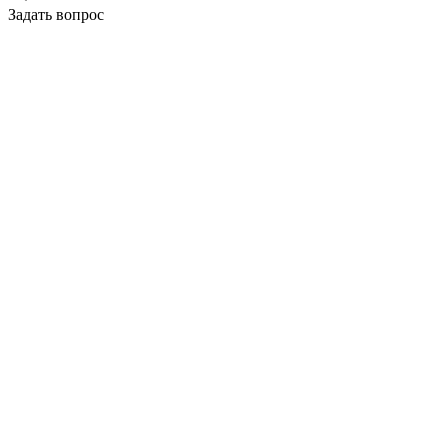
Задать вопрос