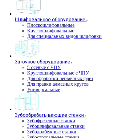
Шлифовальное оборудование
Плоскошлифовальные
Круглошлифовальные
Для специальных видов шлифовки
Заточное оборудование
5-осевые с ЧПУ
Круглошлифовальные с ЧПУ
Для обработки червячных фрез
Для правки алмазных кругов
Универсальные
Зубообрабатывающие станки
Зубофрезерные станки
Зубошлифовальные станки
Зубодолбежные станки
Зубострогальные станки