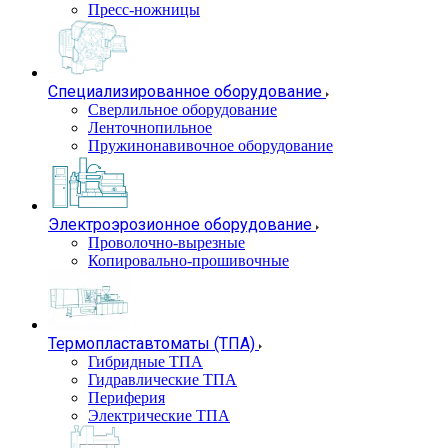
Пресс-ножницы
Специализированное оборудование
Сверлильное оборудование
Ленточнопильное
Пружинонавивочное оборудование
Электроэрозионное оборудование
Проволочно-вырезные
Копировально-прошивочные
Термопластавтоматы (ТПА)
Гибридные ТПА
Гидравлические ТПА
Периферия
Электрические ТПА