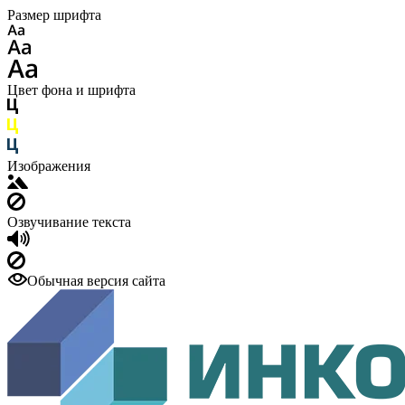
Размер шрифта
Цвет фона и шрифта
Изображения
Озвучивание текста
Обычная версия сайта