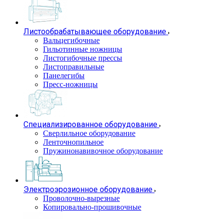
Листообрабатывающее оборудование
Вальцегибочные
Гильотинные ножницы
Листогибочные прессы
Листоправильные
Панелегибы
Пресс-ножницы
Специализированное оборудование
Сверлильное оборудование
Ленточнопильное
Пружинонавивочное оборудование
Электроэрозионное оборудование
Проволочно-вырезные
Копировально-прошивочные