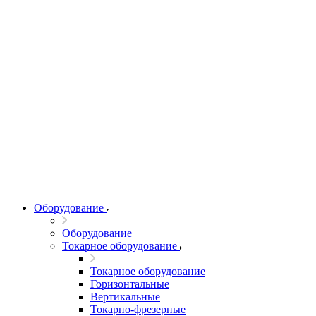
Оборудование
Оборудование
Токарное оборудование
Токарное оборудование
Горизонтальные
Вертикальные
Токарно-фрезерные