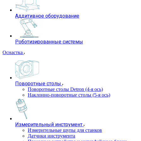
Аддитивное оборудование
Роботизированные системы
Оснастка
Поворотные столы
Поворотные столы Detron (4-я ось)
Наклонно-поворотные столы (5-я ось)
Измерительный инструмент
Измерительные щупы для станков
Датчики инструмента