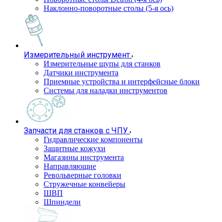
Наклонно-поворотные столы (5-я ось)
Измерительный инструмент
Измерительные щупы для станков
Датчики инструмента
Приемные устройства и интерфейсные блоки
Системы для наладки инструментов
Запчасти для станков с ЧПУ
Гидравлические компоненты
Защитные кожухи
Магазины инструмента
Направляющие
Револьверные головки
Стружечные конвейеры
ШВП
Шпиндели