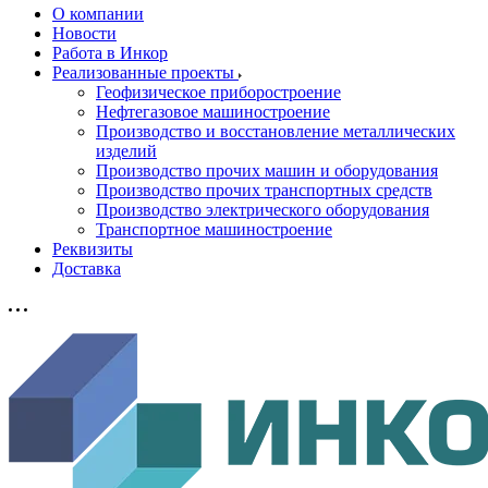
О компании
Новости
Работа в Инкор
Реализованные проекты
Геофизическое приборостроение
Нефтегазовое машиностроение
Производство и восстановление металлических
изделий
Производство прочих машин и оборудования
Производство прочих транспортных средств
Производство электрического оборудования
Транспортное машиностроение
Реквизиты
Доставка