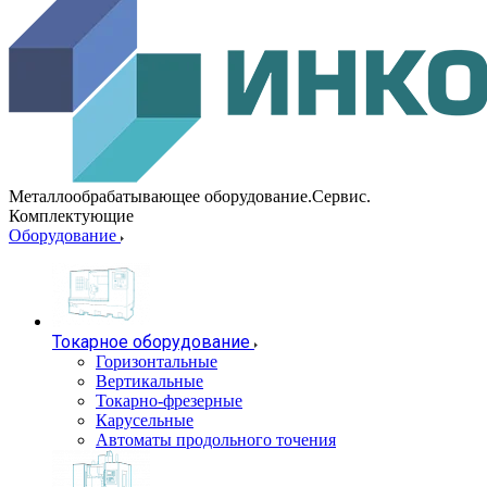
Металлообрабатывающее оборудование.Сервис.
Комплектующие
Оборудование
Токарное оборудование
Горизонтальные
Вертикальные
Токарно-фрезерные
Карусельные
Автоматы продольного точения