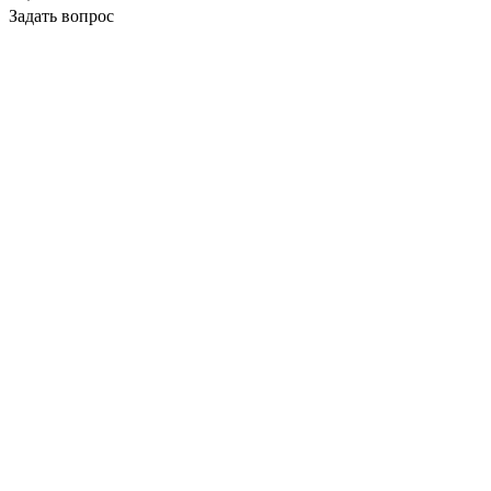
Задать вопрос