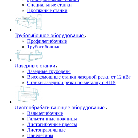
Специальные станки
Протяжные станки
Трубогибочное оборудование
Профилегибочные
Трубогибочные
Лазерные станки
Лазерные труборезы
Высокомощные станки лазерной резки от 12 кВт
Станки лазерной резки по металлу с ЧПУ
Листообрабатывающее оборудование
Вальцегибочные
Гильотинные ножницы
Листогибочные прессы
Листоправильные
Панелегибы