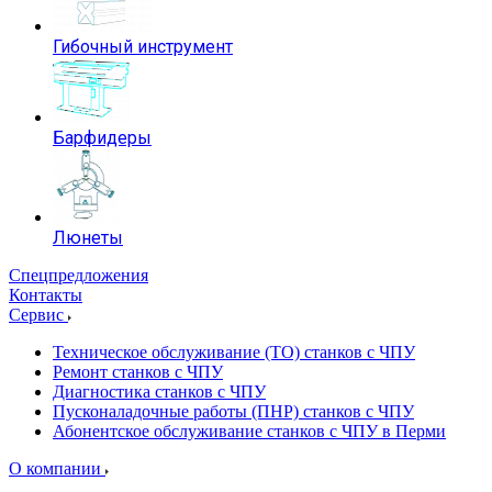
Гибочный инструмент
Барфидеры
Люнеты
Спецпредложения
Контакты
Сервис
Техническое обслуживание (ТО) станков с ЧПУ
Ремонт станков с ЧПУ
Диагностика станков с ЧПУ
Пусконаладочные работы (ПНР) станков с ЧПУ
Абонентское обслуживание станков с ЧПУ в Перми
О компании