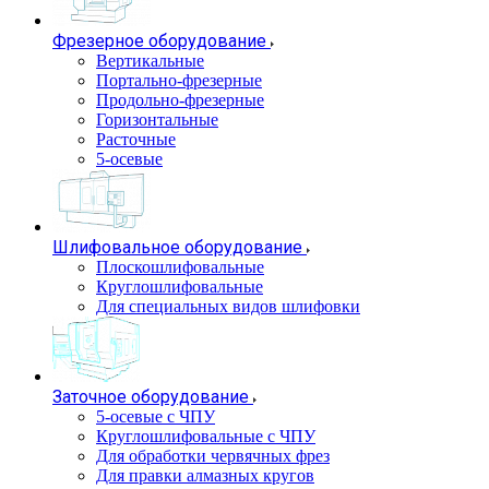
Фрезерное оборудование
Вертикальные
Портально-фрезерные
Продольно-фрезерные
Горизонтальные
Расточные
5-осевые
Шлифовальное оборудование
Плоскошлифовальные
Круглошлифовальные
Для специальных видов шлифовки
Заточное оборудование
5-осевые с ЧПУ
Круглошлифовальные с ЧПУ
Для обработки червячных фрез
Для правки алмазных кругов