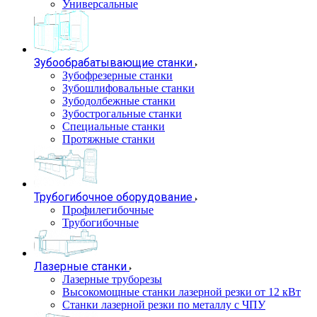
Универсальные
Зубообрабатывающие станки
Зубофрезерные станки
Зубошлифовальные станки
Зубодолбежные станки
Зубострогальные станки
Специальные станки
Протяжные станки
Трубогибочное оборудование
Профилегибочные
Трубогибочные
Лазерные станки
Лазерные труборезы
Высокомощные станки лазерной резки от 12 кВт
Станки лазерной резки по металлу с ЧПУ