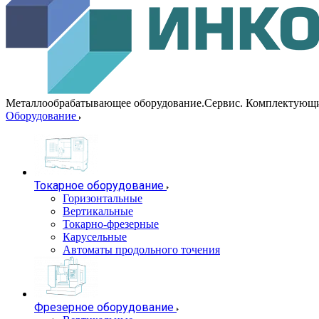
Металлообрабатывающее оборудование.Сервис. Комплектующ
Оборудование
Токарное оборудование
Горизонтальные
Вертикальные
Токарно-фрезерные
Карусельные
Автоматы продольного точения
Фрезерное оборудование