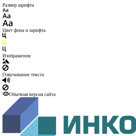
Размер шрифта
Цвет фона и шрифта
Изображения
Озвучивание текста
Обычная версия сайта