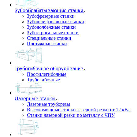
Зубообрабатывающие станки
Зубофрезерные станки
Зубошлифовальные станки
Зубодолбежные станки
Зубострогальные станки
Специальные станки
Протяжные станки
Трубогибочное оборудование
Профилегибочные
Трубогибочные
Лазерные станки
Лазерные труборезы
Высокомощные станки лазерной резки от 12 кВт
Станки лазерной резки по металлу с ЧПУ