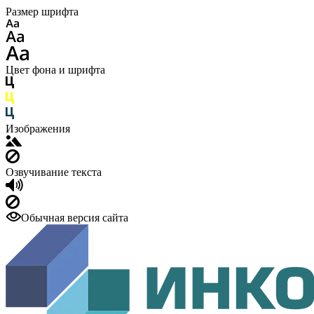
Размер шрифта
Цвет фона и шрифта
Изображения
Озвучивание текста
Обычная версия сайта