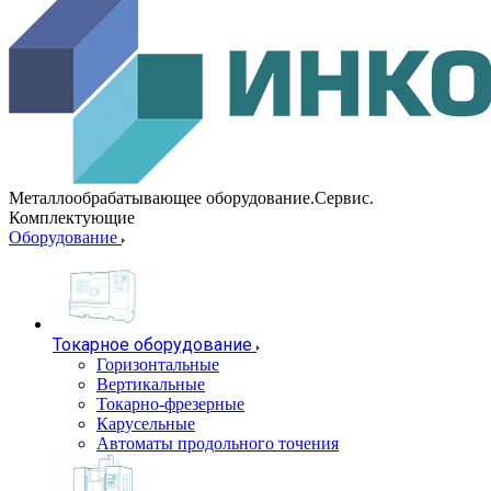
Металлообрабатывающее оборудование.Сервис.
Комплектующие
Оборудование
Токарное оборудование
Горизонтальные
Вертикальные
Токарно-фрезерные
Карусельные
Автоматы продольного точения