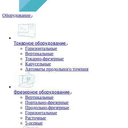
Оборудование
Токарное оборудование
Горизонтальные
Вертикальные
Токарно-фрезерные
Карусельные
Автоматы продольного точения
Фрезерное оборудование
Вертикальные
Портально-фрезерные
Продольно-фрезерные
Горизонтальные
Расточные
5-осевые