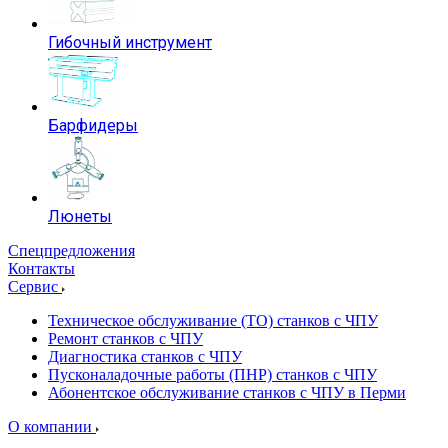
Гибочный инструмент
Барфидеры
Люнеты
Спецпредложения
Контакты
Сервис
Техническое обслуживание (ТО) станков с ЧПУ
Ремонт станков с ЧПУ
Диагностика станков с ЧПУ
Пусконаладочные работы (ПНР) станков с ЧПУ
Абонентское обслуживание станков с ЧПУ в Перми
О компании