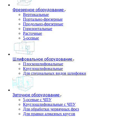
Фрезерное оборудование
Вертикальные
Портально-фрезерные
Продольно-фрезерные
Горизонтальные
Расточные
5-осевые
Шлифовальное оборудование
Плоскошлифовальные
Круглошлифовальные
Для специальных видов шлифовки
Заточное оборудование
5-осевые с ЧПУ
Круглошлифовальные с ЧПУ
Для обработки червячных фрез
Для правки алмазных кругов