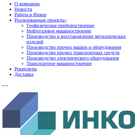
О компании
Новости
Работа в Инкор
Реализованные проекты
Геофизическое приборостроение
Нефтегазовое машиностроение
Производство и восстановление металлических
изделий
Производство прочих машин и оборудования
Производство прочих транспортных средств
Производство электрического оборудования
Транспортное машиностроение
Реквизиты
Доставка