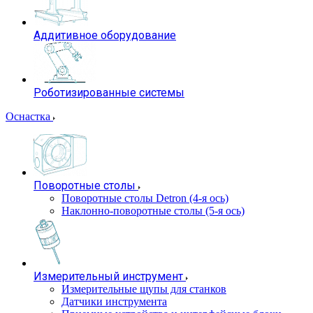
Аддитивное оборудование
Роботизированные системы
Оснастка
Поворотные столы
Поворотные столы Detron (4-я ось)
Наклонно-поворотные столы (5-я ось)
Измерительный инструмент
Измерительные щупы для станков
Датчики инструмента