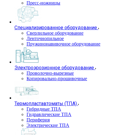
Пресс-ножницы
Специализированное оборудование
Сверлильное оборудование
Ленточнопильное
Пружинонавивочное оборудование
Электроэрозионное оборудование
Проволочно-вырезные
Копировально-прошивочные
Термопластавтоматы (ТПА)
Гибридные ТПА
Гидравлические ТПА
Периферия
Электрические ТПА