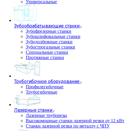
Универсальные
Зубообрабатывающие станки
Зубофрезерные станки
Зубошлифовальные станки
Зубодолбежные станки
Зубострогальные станки
Специальные станки
Протяжные станки
Трубогибочное оборудование
Профилегибочные
Трубогибочные
Лазерные станки
Лазерные труборезы
Высокомощные станки лазерной резки от 12 кВт
Станки лазерной резки по металлу с ЧПУ