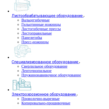
Листообрабатывающее оборудование
Вальцегибочные
Гильотинные ножницы
Листогибочные прессы
Листоправильные
Панелегибы
Пресс-ножницы
Специализированное оборудование
Сверлильное оборудование
Ленточнопильное
Пружинонавивочное оборудование
Электроэрозионное оборудование
Проволочно-вырезные
Копировально-прошивочные