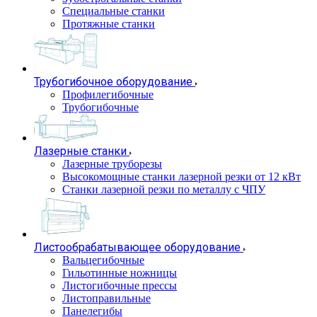
Специальные станки
Протяжные станки
Трубогибочное оборудование
Профилегибочные
Трубогибочные
Лазерные станки
Лазерные труборезы
Высокомощные станки лазерной резки от 12 кВт
Станки лазерной резки по металлу с ЧПУ
Листообрабатывающее оборудование
Вальцегибочные
Гильотинные ножницы
Листогибочные прессы
Листоправильные
Панелегибы