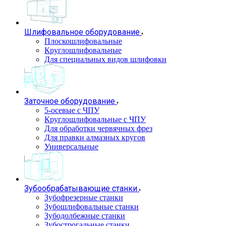
Шлифовальное оборудование
Плоскошлифовальные
Круглошлифовальные
Для специальных видов шлифовки
Заточное оборудование
5-осевые с ЧПУ
Круглошлифовальные с ЧПУ
Для обработки червячных фрез
Для правки алмазных кругов
Универсальные
Зубообрабатывающие станки
Зубофрезерные станки
Зубошлифовальные станки
Зубодолбежные станки
Зубострогальные станки