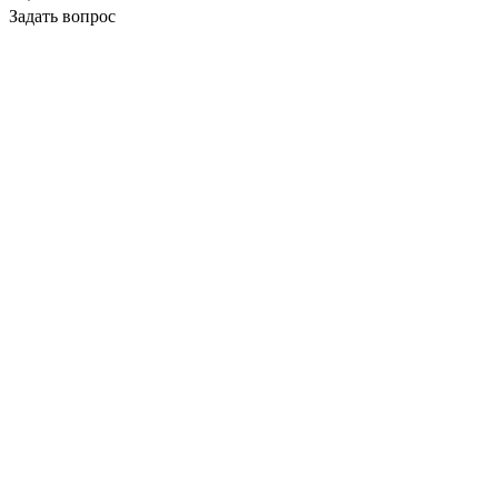
Задать вопрос