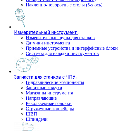
Наклонно-поворотные столы (5-я ось)
Измерительный инструмент
Измерительные щупы для станков
Датчики инструмента
Приемные устройства и интерфейсные блоки
Системы для наладки инструментов
Запчасти для станков с ЧПУ
Гидравлические компоненты
Защитные кожухи
Магазины инструмента
Направляющие
Револьверные головки
Стружечные конвейеры
ШВП
Шпиндели