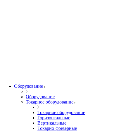
Оборудование
Оборудование
Токарное оборудование
Токарное оборудование
Горизонтальные
Вертикальные
Токарно-фрезерные