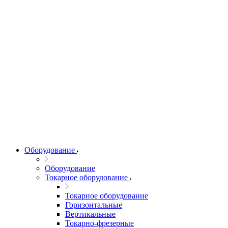
Оборудование
Оборудование
Токарное оборудование
Токарное оборудование
Горизонтальные
Вертикальные
Токарно-фрезерные