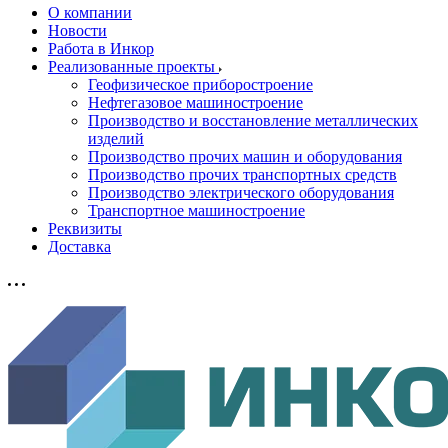
О компании
Новости
Работа в Инкор
Реализованные проекты
Геофизическое приборостроение
Нефтегазовое машиностроение
Производство и восстановление металлических
изделий
Производство прочих машин и оборудования
Производство прочих транспортных средств
Производство электрического оборудования
Транспортное машиностроение
Реквизиты
Доставка