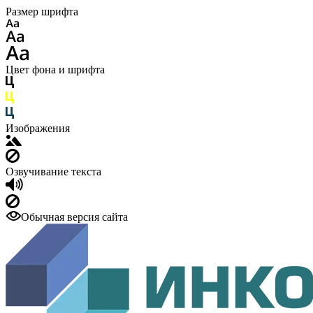
Размер шрифта
Цвет фона и шрифта
Изображения
Озвучивание текста
Обычная версия сайта