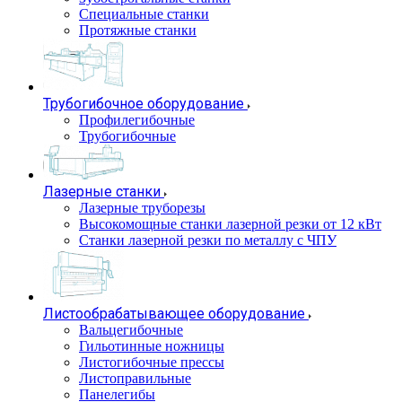
Специальные станки
Протяжные станки
Трубогибочное оборудование
Профилегибочные
Трубогибочные
Лазерные станки
Лазерные труборезы
Высокомощные станки лазерной резки от 12 кВт
Станки лазерной резки по металлу с ЧПУ
Листообрабатывающее оборудование
Вальцегибочные
Гильотинные ножницы
Листогибочные прессы
Листоправильные
Панелегибы