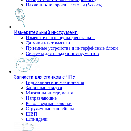
Наклонно-поворотные столы (5-я ось)
Измерительный инструмент
Измерительные щупы для станков
Датчики инструмента
Приемные устройства и интерфейсные блоки
Системы для наладки инструментов
Запчасти для станков с ЧПУ
Гидравлические компоненты
Защитные кожухи
Магазины инструмента
Направляющие
Револьверные головки
Стружечные конвейеры
ШВП
Шпиндели