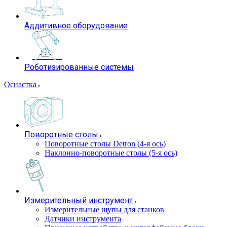
Аддитивное оборудование
Роботизированные системы
Оснастка
Поворотные столы
Поворотные столы Detron (4-я ось)
Наклонно-поворотные столы (5-я ось)
Измерительный инструмент
Измерительные щупы для станков
Датчики инструмента