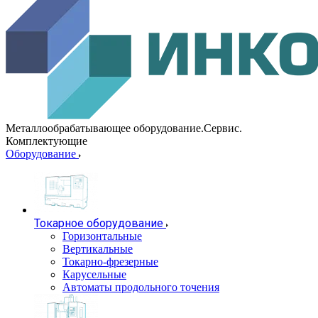
Металлообрабатывающее оборудование.Сервис.
Комплектующие
Оборудование
Токарное оборудование
Горизонтальные
Вертикальные
Токарно-фрезерные
Карусельные
Автоматы продольного точения