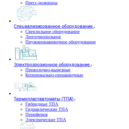
Пресс-ножницы
Специализированное оборудование
Сверлильное оборудование
Ленточнопильное
Пружинонавивочное оборудование
Электроэрозионное оборудование
Проволочно-вырезные
Копировально-прошивочные
Термопластавтоматы (ТПА)
Гибридные ТПА
Гидравлические ТПА
Периферия
Электрические ТПА