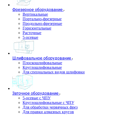
Фрезерное оборудование
Вертикальные
Портально-фрезерные
Продольно-фрезерные
Горизонтальные
Расточные
5-осевые
Шлифовальное оборудование
Плоскошлифовальные
Круглошлифовальные
Для специальных видов шлифовки
Заточное оборудование
5-осевые с ЧПУ
Круглошлифовальные с ЧПУ
Для обработки червячных фрез
Для правки алмазных кругов