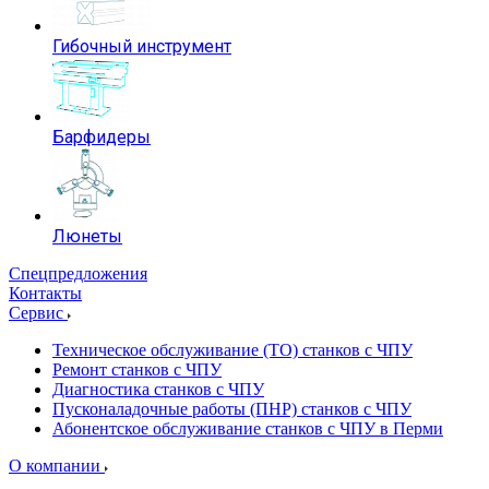
Гибочный инструмент
Барфидеры
Люнеты
Спецпредложения
Контакты
Сервис
Техническое обслуживание (ТО) станков с ЧПУ
Ремонт станков с ЧПУ
Диагностика станков с ЧПУ
Пусконаладочные работы (ПНР) станков с ЧПУ
Абонентское обслуживание станков с ЧПУ в Перми
О компании