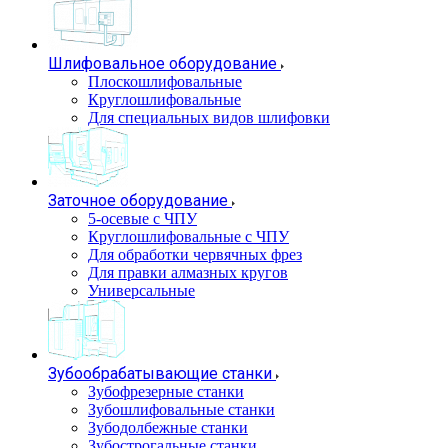
Шлифовальное оборудование
Плоскошлифовальные
Круглошлифовальные
Для специальных видов шлифовки
Заточное оборудование
5-осевые с ЧПУ
Круглошлифовальные с ЧПУ
Для обработки червячных фрез
Для правки алмазных кругов
Универсальные
Зубообрабатывающие станки
Зубофрезерные станки
Зубошлифовальные станки
Зубодолбежные станки
Зубострогальные станки