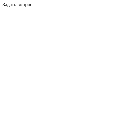
Задать вопрос