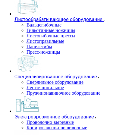
Листообрабатывающее оборудование
Вальцегибочные
Гильотинные ножницы
Листогибочные прессы
Листоправильные
Панелегибы
Пресс-ножницы
Специализированное оборудование
Сверлильное оборудование
Ленточнопильное
Пружинонавивочное оборудование
Электроэрозионное оборудование
Проволочно-вырезные
Копировально-прошивочные