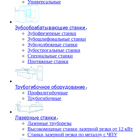
Универсальные
Зубообрабатывающие станки
Зубофрезерные станки
Зубошлифовальные станки
Зубодолбежные станки
Зубострогальные станки
Специальные станки
Протяжные станки
Трубогибочное оборудование
Профилегибочные
Трубогибочные
Лазерные станки
Лазерные труборезы
Высокомощные станки лазерной резки от 12 кВт
Станки лазерной резки по металлу с ЧПУ