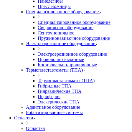
Панелегибы
Пресс-ножницы
Специализированное оборудование
Специализированное оборудование
Сверлильное оборудование
Ленточнопильное
Пружинонавивочное оборудование
Электроэрозионное оборудование
Электроэрозионное оборудование
Проволочно-вырезные
Копировально-прошивочные
Термопластавтоматы (ТПА)
Термопластавтоматы (ТПА)
Гибридные ТПА
Гидравлические ТПА
Периферия
Электрические ТПА
Аддитивное оборудование
Роботизированные системы
Оснастка
Оснастка