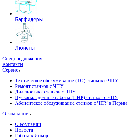
Барфидеры
Люнеты
Спецпредложения
Контакты
Сервис
Техническое обслуживание (ТО) станков с ЧПУ
Ремонт станков с ЧПУ
Диагностика станков с ЧПУ
Пусконаладочные работы (ПНР) станков с ЧПУ
Абонентское обслуживание станков с ЧПУ в Перми
О компании
О компании
Новости
Работа в Инкор