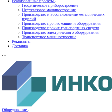
Реализованные проекты
Геофизическое приборостроение
Нефтегазовое машиностроение
Производство и восстановление металлических
изделий
Производство прочих машин и оборудования
Производство прочих транспортных средств
Производство электрического оборудования
Транспортное машиностроение
Реквизиты
Доставка
Оборудование