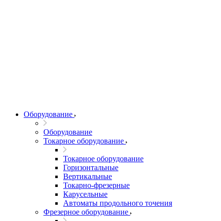
Оборудование
Оборудование
Токарное оборудование
Токарное оборудование
Горизонтальные
Вертикальные
Токарно-фрезерные
Карусельные
Автоматы продольного точения
Фрезерное оборудование