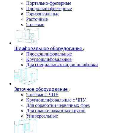
Портально-фрезерные
Продольно-фрезерные
Горизонтальные
Расточные
5-осевые
Шлифовальное оборудование
Плоскошлифовальные
Круглошлифовальные
Для специальных видов шлифовки
Заточное оборудование
5-осевые с ЧПУ
Круглошлифовальные с ЧПУ
Для обработки червячных фрез
Для правки алмазных кругов
Универсальные