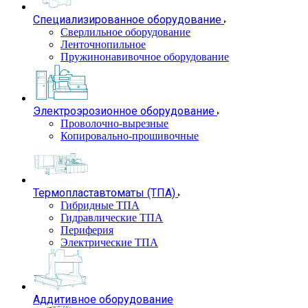
Специализированное оборудование
Сверлильное оборудование
Ленточнопильное
Пружинонавивочное оборудование
Электроэрозионное оборудование
Проволочно-вырезные
Копировально-прошивочные
Термопластавтоматы (ТПА)
Гибридные ТПА
Гидравлические ТПА
Периферия
Электрические ТПА
Аддитивное оборудование