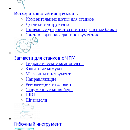
Измерительный инструмент
Измерительные щупы для станков
Датчики инструмента
Приемные устройства и интерфейсные блоки
Системы для наладки инструментов
Запчасти для станков с ЧПУ
Гидравлические компоненты
Защитные кожухи
Магазины инструмента
Направляющие
Револьверные головки
Стружечные конвейеры
ШВП
Шпиндели
Гибочный инструмент