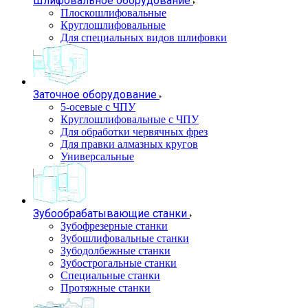
Шлифовальное оборудование
Плоскошлифовальные
Круглошлифовальные
Для специальных видов шлифовки
Заточное оборудование
5-осевые с ЧПУ
Круглошлифовальные с ЧПУ
Для обработки червячных фрез
Для правки алмазных кругов
Универсальные
Зубообрабатывающие станки
Зубофрезерные станки
Зубошлифовальные станки
Зубодолбежные станки
Зубострогальные станки
Специальные станки
Протяжные станки