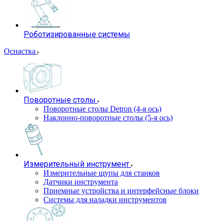
Роботизированные системы
Оснастка
Поворотные столы
Поворотные столы Detron (4-я ось)
Наклонно-поворотные столы (5-я ось)
Измерительный инструмент
Измерительные щупы для станков
Датчики инструмента
Приемные устройства и интерфейсные блоки
Системы для наладки инструментов