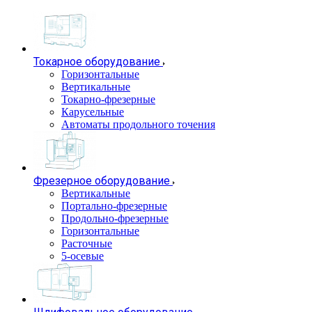
Токарное оборудование
Горизонтальные
Вертикальные
Токарно-фрезерные
Карусельные
Автоматы продольного точения
Фрезерное оборудование
Вертикальные
Портально-фрезерные
Продольно-фрезерные
Горизонтальные
Расточные
5-осевые