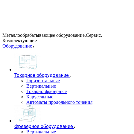
Металлообрабатывающее оборудование.Сервис.
Комплектующие
Оборудование
Токарное оборудование
Горизонтальные
Вертикальные
Токарно-фрезерные
Карусельные
Автоматы продольного точения
Фрезерное оборудование
Вертикальные