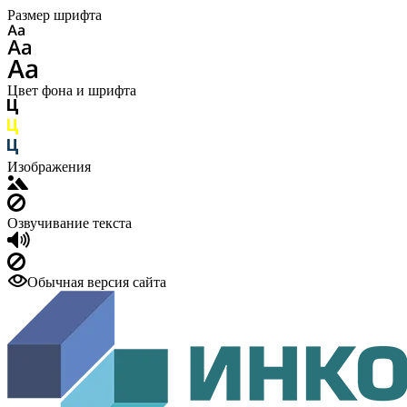
Размер шрифта
Цвет фона и шрифта
Изображения
Озвучивание текста
Обычная версия сайта