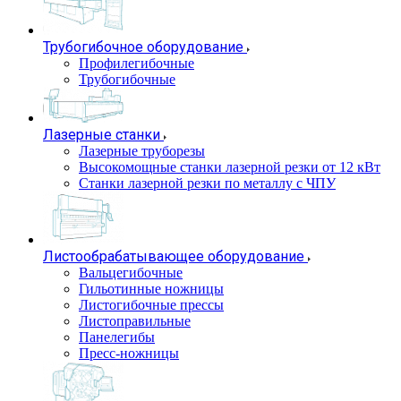
Трубогибочное оборудование
Профилегибочные
Трубогибочные
Лазерные станки
Лазерные труборезы
Высокомощные станки лазерной резки от 12 кВт
Станки лазерной резки по металлу с ЧПУ
Листообрабатывающее оборудование
Вальцегибочные
Гильотинные ножницы
Листогибочные прессы
Листоправильные
Панелегибы
Пресс-ножницы