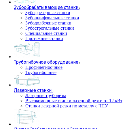
Зубообрабатывающие станки
Зубофрезерные станки
Зубошлифовальные станки
Зубодолбежные станки
Зубострогальные станки
Специальные станки
Протяжные станки
Трубогибочное оборудование
Профилегибочные
Трубогибочные
Лазерные станки
Лазерные труборезы
Высокомощные станки лазерной резки от 12 кВт
Станки лазерной резки по металлу с ЧПУ