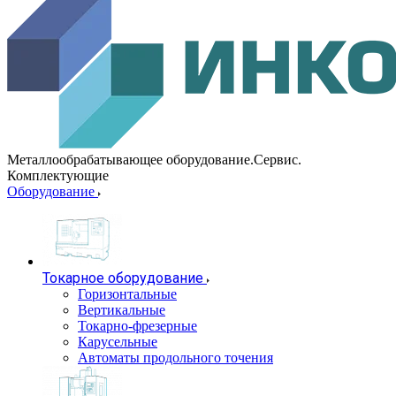
Металлообрабатывающее оборудование.Сервис.
Комплектующие
Оборудование
Токарное оборудование
Горизонтальные
Вертикальные
Токарно-фрезерные
Карусельные
Автоматы продольного точения