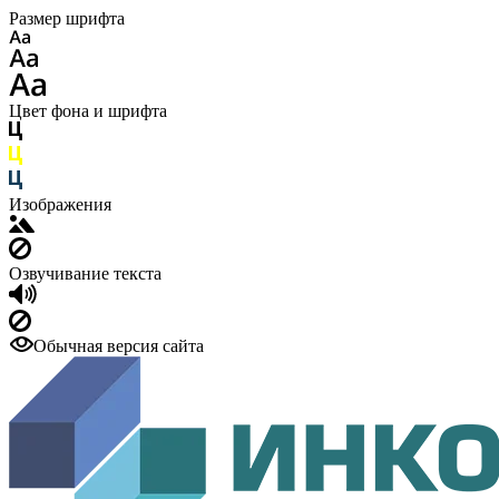
Размер шрифта
Цвет фона и шрифта
Изображения
Озвучивание текста
Обычная версия сайта