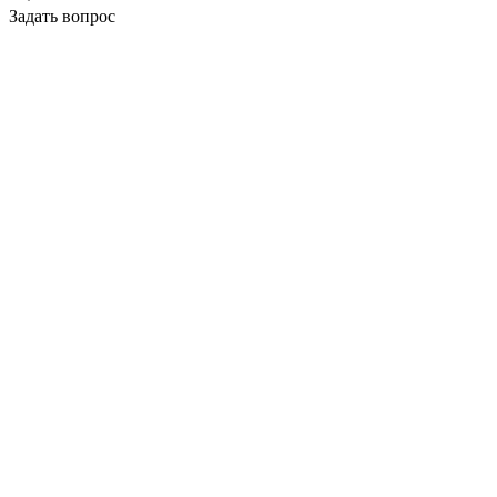
Задать вопрос