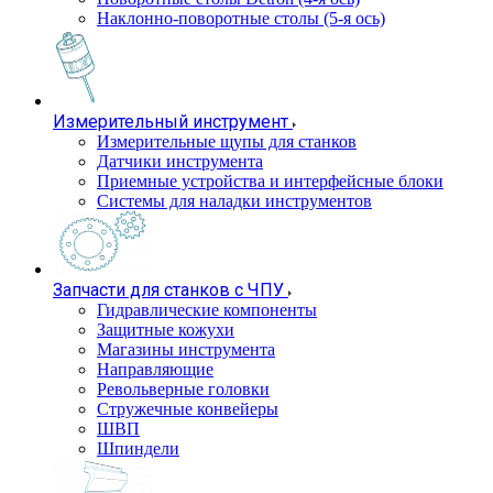
Наклонно-поворотные столы (5-я ось)
Измерительный инструмент
Измерительные щупы для станков
Датчики инструмента
Приемные устройства и интерфейсные блоки
Системы для наладки инструментов
Запчасти для станков с ЧПУ
Гидравлические компоненты
Защитные кожухи
Магазины инструмента
Направляющие
Револьверные головки
Стружечные конвейеры
ШВП
Шпиндели