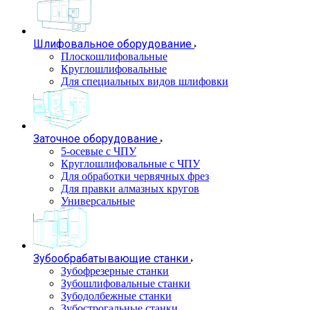
Шлифовальное оборудование
Плоскошлифовальные
Круглошлифовальные
Для специальных видов шлифовки
Заточное оборудование
5-осевые с ЧПУ
Круглошлифовальные с ЧПУ
Для обработки червячных фрез
Для правки алмазных кругов
Универсальные
Зубообрабатывающие станки
Зубофрезерные станки
Зубошлифовальные станки
Зубодолбежные станки
Зубострогальные станки