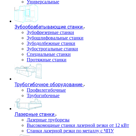
Универсальные
Зубообрабатывающие станки
Зубофрезерные станки
Зубошлифовальные станки
Зубодолбежные станки
Зубострогальные станки
Специальные станки
Протяжные станки
Трубогибочное оборудование
Профилегибочные
Трубогибочные
Лазерные станки
Лазерные труборезы
Высокомощные станки лазерной резки от 12 кВт
Станки лазерной резки по металлу с ЧПУ