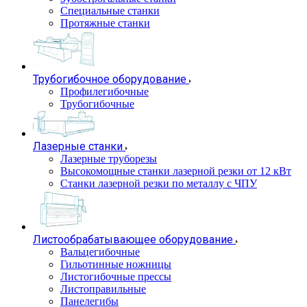
Специальные станки
Протяжные станки
Трубогибочное оборудование
Профилегибочные
Трубогибочные
Лазерные станки
Лазерные труборезы
Высокомощные станки лазерной резки от 12 кВт
Станки лазерной резки по металлу с ЧПУ
Листообрабатывающее оборудование
Вальцегибочные
Гильотинные ножницы
Листогибочные прессы
Листоправильные
Панелегибы