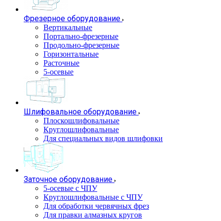
Фрезерное оборудование
Вертикальные
Портально-фрезерные
Продольно-фрезерные
Горизонтальные
Расточные
5-осевые
Шлифовальное оборудование
Плоскошлифовальные
Круглошлифовальные
Для специальных видов шлифовки
Заточное оборудование
5-осевые с ЧПУ
Круглошлифовальные с ЧПУ
Для обработки червячных фрез
Для правки алмазных кругов