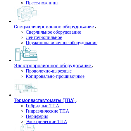
Пресс-ножницы
Специализированное оборудование
Сверлильное оборудование
Ленточнопильное
Пружинонавивочное оборудование
Электроэрозионное оборудование
Проволочно-вырезные
Копировально-прошивочные
Термопластавтоматы (ТПА)
Гибридные ТПА
Гидравлические ТПА
Периферия
Электрические ТПА