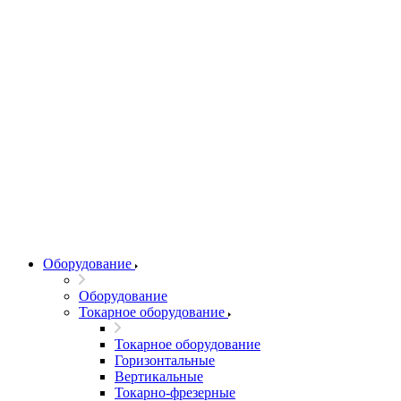
Оборудование
Оборудование
Токарное оборудование
Токарное оборудование
Горизонтальные
Вертикальные
Токарно-фрезерные