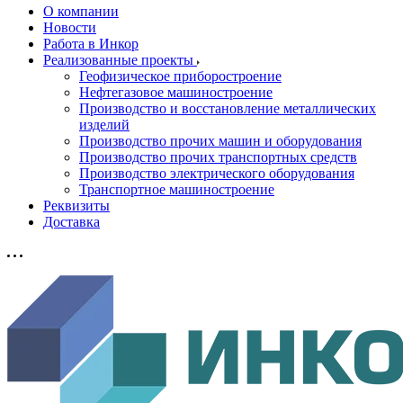
О компании
Новости
Работа в Инкор
Реализованные проекты
Геофизическое приборостроение
Нефтегазовое машиностроение
Производство и восстановление металлических
изделий
Производство прочих машин и оборудования
Производство прочих транспортных средств
Производство электрического оборудования
Транспортное машиностроение
Реквизиты
Доставка