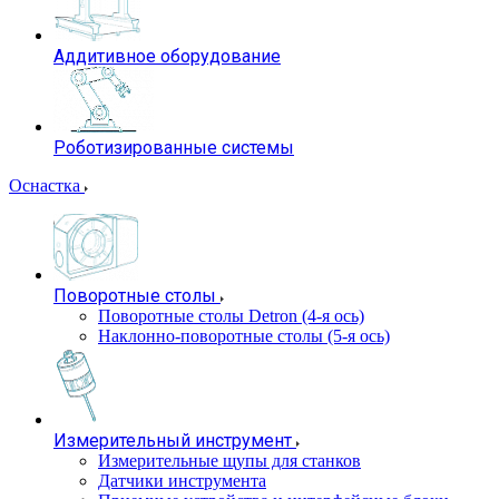
Аддитивное оборудование
Роботизированные системы
Оснастка
Поворотные столы
Поворотные столы Detron (4-я ось)
Наклонно-поворотные столы (5-я ось)
Измерительный инструмент
Измерительные щупы для станков
Датчики инструмента