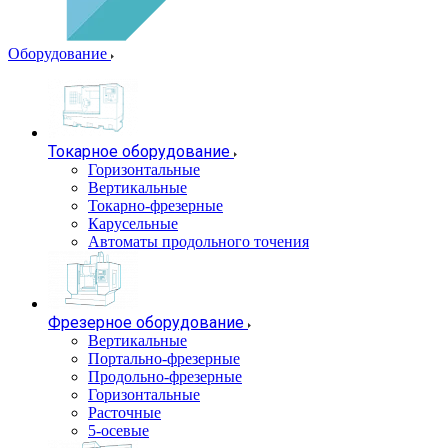
Оборудование
Токарное оборудование
Горизонтальные
Вертикальные
Токарно-фрезерные
Карусельные
Автоматы продольного точения
Фрезерное оборудование
Вертикальные
Портально-фрезерные
Продольно-фрезерные
Горизонтальные
Расточные
5-осевые