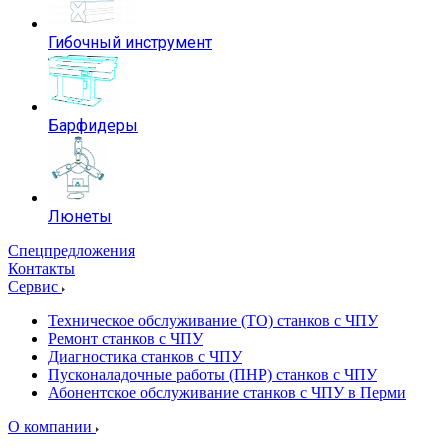
Гибочный инструмент
Барфидеры
Люнеты
Спецпредложения
Контакты
Сервис
Техническое обслуживание (ТО) станков с ЧПУ
Ремонт станков с ЧПУ
Диагностика станков с ЧПУ
Пусконаладочные работы (ПНР) станков с ЧПУ
Абонентское обслуживание станков с ЧПУ в Перми
О компании