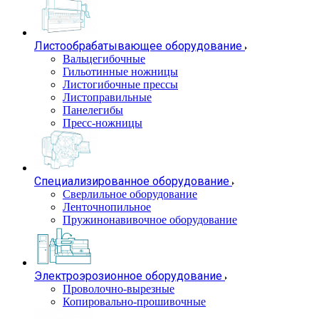
Листообрабатывающее оборудование
Вальцегибочные
Гильотинные ножницы
Листогибочные прессы
Листоправильные
Панелегибы
Пресс-ножницы
Специализированное оборудование
Сверлильное оборудование
Ленточнопильное
Пружинонавивочное оборудование
Электроэрозионное оборудование
Проволочно-вырезные
Копировально-прошивочные