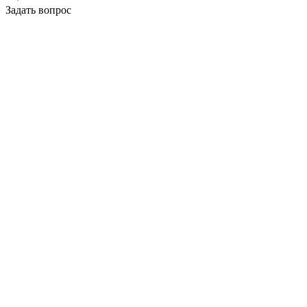
Задать вопрос