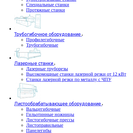
Специальные станки
Протяжные станки
Трубогибочное оборудование
Профилегибочные
Трубогибочные
Лазерные станки
Лазерные труборезы
Высокомощные станки лазерной резки от 12 кВт
Станки лазерной резки по металлу с ЧПУ
Листообрабатывающее оборудование
Вальцегибочные
Гильотинные ножницы
Листогибочные прессы
Листоправильные
Панелегибы