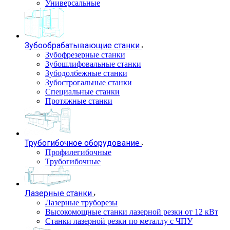
Универсальные
Зубообрабатывающие станки
Зубофрезерные станки
Зубошлифовальные станки
Зубодолбежные станки
Зубострогальные станки
Специальные станки
Протяжные станки
Трубогибочное оборудование
Профилегибочные
Трубогибочные
Лазерные станки
Лазерные труборезы
Высокомощные станки лазерной резки от 12 кВт
Станки лазерной резки по металлу с ЧПУ