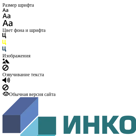
Размер шрифта
Цвет фона и шрифта
Изображения
Озвучивание текста
Обычная версия сайта