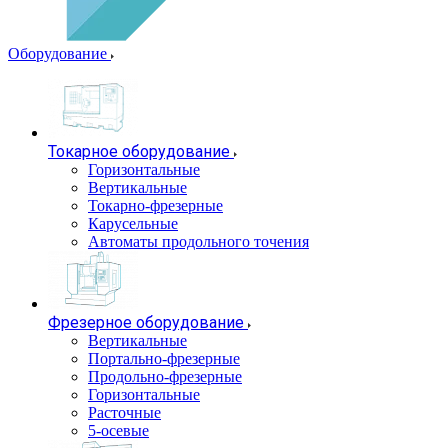
Оборудование
Токарное оборудование
Горизонтальные
Вертикальные
Токарно-фрезерные
Карусельные
Автоматы продольного точения
Фрезерное оборудование
Вертикальные
Портально-фрезерные
Продольно-фрезерные
Горизонтальные
Расточные
5-осевые