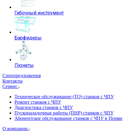
Гибочный инструмент
Барфидеры
Люнеты
Спецпредложения
Контакты
Сервис
Техническое обслуживание (ТО) станков с ЧПУ
Ремонт станков с ЧПУ
Диагностика станков с ЧПУ
Пусконаладочные работы (ПНР) станков с ЧПУ
Абонентское обслуживание станков с ЧПУ в Перми
О компании