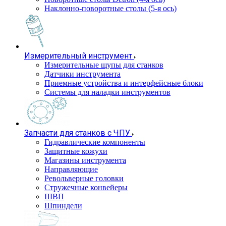
Наклонно-поворотные столы (5-я ось)
Измерительный инструмент
Измерительные щупы для станков
Датчики инструмента
Приемные устройства и интерфейсные блоки
Системы для наладки инструментов
Запчасти для станков с ЧПУ
Гидравлические компоненты
Защитные кожухи
Магазины инструмента
Направляющие
Револьверные головки
Стружечные конвейеры
ШВП
Шпиндели