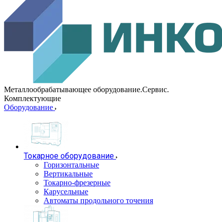
Металлообрабатывающее оборудование.Сервис.
Комплектующие
Оборудование
Токарное оборудование
Горизонтальные
Вертикальные
Токарно-фрезерные
Карусельные
Автоматы продольного точения