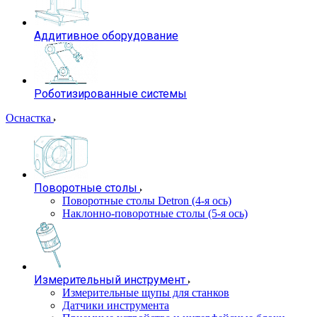
Аддитивное оборудование
Роботизированные системы
Оснастка
Поворотные столы
Поворотные столы Detron (4-я ось)
Наклонно-поворотные столы (5-я ось)
Измерительный инструмент
Измерительные щупы для станков
Датчики инструмента