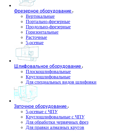
Фрезерное оборудование
Вертикальные
Портально-фрезерные
Продольно-фрезерные
Горизонтальные
Расточные
5-осевые
Шлифовальное оборудование
Плоскошлифовальные
Круглошлифовальные
Для специальных видов шлифовки
Заточное оборудование
5-осевые с ЧПУ
Круглошлифовальные с ЧПУ
Для обработки червячных фрез
Для правки алмазных кругов