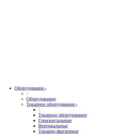
Оборудование
Оборудование
Токарное оборудование
Токарное оборудование
Горизонтальные
Вертикальные
Токарно-фрезерные