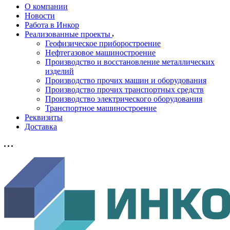
О компании
Новости
Работа в Инкор
Реализованные проекты
Геофизическое приборостроение
Нефтегазовое машиностроение
Производство и восстановление металлических
изделий
Производство прочих машин и оборудования
Производство прочих транспортных средств
Производство электрического оборудования
Транспортное машиностроение
Реквизиты
Доставка