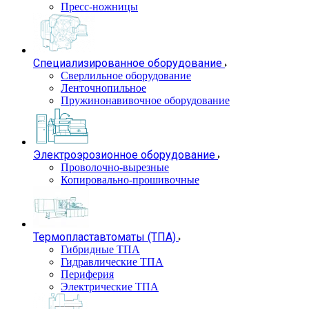
Пресс-ножницы
Специализированное оборудование
Сверлильное оборудование
Ленточнопильное
Пружинонавивочное оборудование
Электроэрозионное оборудование
Проволочно-вырезные
Копировально-прошивочные
Термопластавтоматы (ТПА)
Гибридные ТПА
Гидравлические ТПА
Периферия
Электрические ТПА