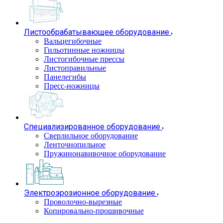
Листообрабатывающее оборудование
Вальцегибочные
Гильотинные ножницы
Листогибочные прессы
Листоправильные
Панелегибы
Пресс-ножницы
Специализированное оборудование
Сверлильное оборудование
Ленточнопильное
Пружинонавивочное оборудование
Электроэрозионное оборудование
Проволочно-вырезные
Копировально-прошивочные