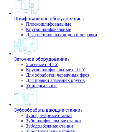
Шлифовальное оборудование
Плоскошлифовальные
Круглошлифовальные
Для специальных видов шлифовки
Заточное оборудование
5-осевые с ЧПУ
Круглошлифовальные с ЧПУ
Для обработки червячных фрез
Для правки алмазных кругов
Универсальные
Зубообрабатывающие станки
Зубофрезерные станки
Зубошлифовальные станки
Зубодолбежные станки
Зубострогальные станки