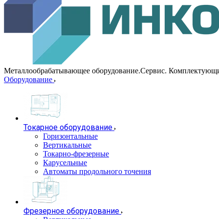
Металлообрабатывающее оборудование.Сервис. Комплектующ
Оборудование
Токарное оборудование
Горизонтальные
Вертикальные
Токарно-фрезерные
Карусельные
Автоматы продольного точения
Фрезерное оборудование