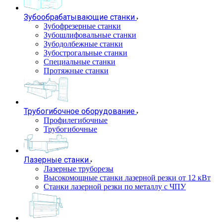
Зубообрабатывающие станки
Зубофрезерные станки
Зубошлифовальные станки
Зубодолбежные станки
Зубострогальные станки
Специальные станки
Протяжные станки
Трубогибочное оборудование
Профилегибочные
Трубогибочные
Лазерные станки
Лазерные труборезы
Высокомощные станки лазерной резки от 12 кВт
Станки лазерной резки по металлу с ЧПУ