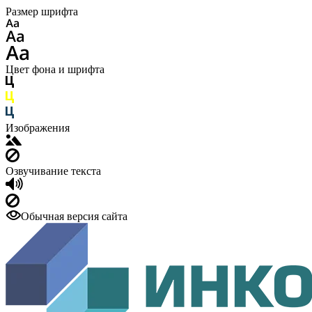
Размер шрифта
Цвет фона и шрифта
Изображения
Озвучивание текста
Обычная версия сайта