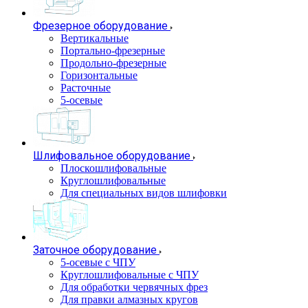
Фрезерное оборудование
Вертикальные
Портально-фрезерные
Продольно-фрезерные
Горизонтальные
Расточные
5-осевые
Шлифовальное оборудование
Плоскошлифовальные
Круглошлифовальные
Для специальных видов шлифовки
Заточное оборудование
5-осевые с ЧПУ
Круглошлифовальные с ЧПУ
Для обработки червячных фрез
Для правки алмазных кругов