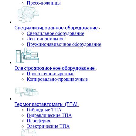
Пресс-ножницы
Специализированное оборудование
Сверлильное оборудование
Ленточнопильное
Пружинонавивочное оборудование
Электроэрозионное оборудование
Проволочно-вырезные
Копировально-прошивочные
Термопластавтоматы (ТПА)
Гибридные ТПА
Гидравлические ТПА
Периферия
Электрические ТПА