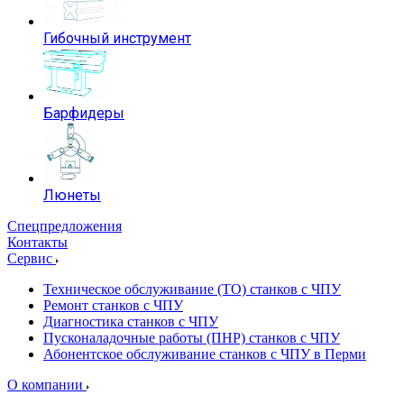
Гибочный инструмент
Барфидеры
Люнеты
Спецпредложения
Контакты
Сервис
Техническое обслуживание (ТО) станков с ЧПУ
Ремонт станков с ЧПУ
Диагностика станков с ЧПУ
Пусконаладочные работы (ПНР) станков с ЧПУ
Абонентское обслуживание станков с ЧПУ в Перми
О компании