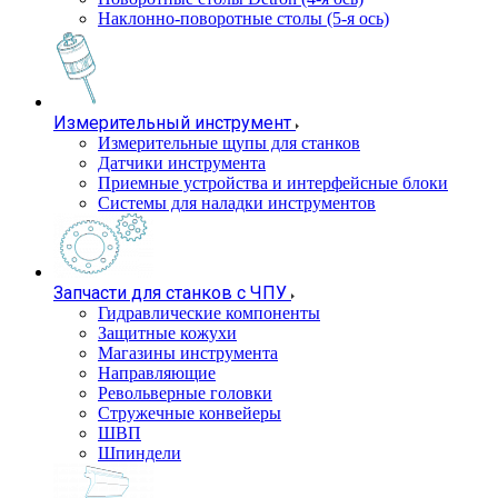
Наклонно-поворотные столы (5-я ось)
Измерительный инструмент
Измерительные щупы для станков
Датчики инструмента
Приемные устройства и интерфейсные блоки
Системы для наладки инструментов
Запчасти для станков с ЧПУ
Гидравлические компоненты
Защитные кожухи
Магазины инструмента
Направляющие
Револьверные головки
Стружечные конвейеры
ШВП
Шпиндели