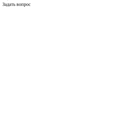
Задать вопрос