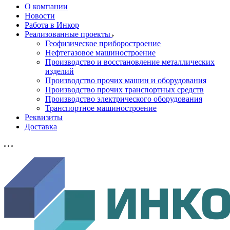
О компании
Новости
Работа в Инкор
Реализованные проекты
Геофизическое приборостроение
Нефтегазовое машиностроение
Производство и восстановление металлических
изделий
Производство прочих машин и оборудования
Производство прочих транспортных средств
Производство электрического оборудования
Транспортное машиностроение
Реквизиты
Доставка