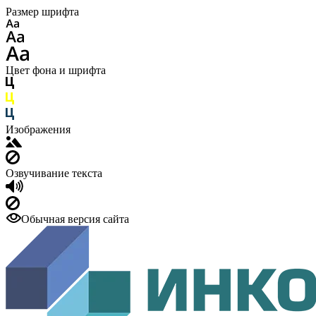
Размер шрифта
Цвет фона и шрифта
Изображения
Озвучивание текста
Обычная версия сайта