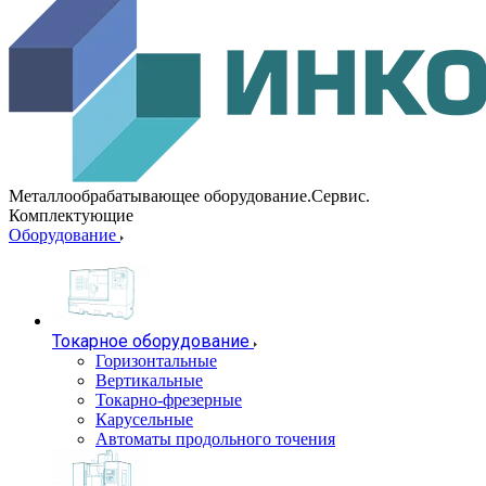
Металлообрабатывающее оборудование.Сервис.
Комплектующие
Оборудование
Токарное оборудование
Горизонтальные
Вертикальные
Токарно-фрезерные
Карусельные
Автоматы продольного точения