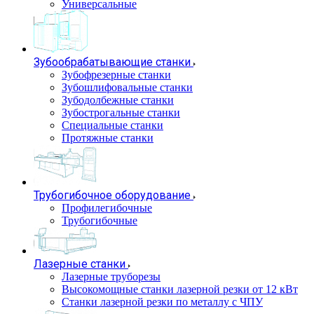
Универсальные
Зубообрабатывающие станки
Зубофрезерные станки
Зубошлифовальные станки
Зубодолбежные станки
Зубострогальные станки
Специальные станки
Протяжные станки
Трубогибочное оборудование
Профилегибочные
Трубогибочные
Лазерные станки
Лазерные труборезы
Высокомощные станки лазерной резки от 12 кВт
Станки лазерной резки по металлу с ЧПУ