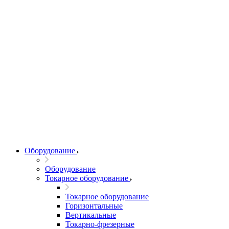
Оборудование
Оборудование
Токарное оборудование
Токарное оборудование
Горизонтальные
Вертикальные
Токарно-фрезерные