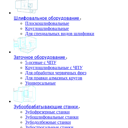
Шлифовальное оборудование
Плоскошлифовальные
Круглошлифовальные
Для специальных видов шлифовки
Заточное оборудование
5-осевые с ЧПУ
Круглошлифовальные с ЧПУ
Для обработки червячных фрез
Для правки алмазных кругов
Универсальные
Зубообрабатывающие станки
Зубофрезерные станки
Зубошлифовальные станки
Зубодолбежные станки
Зубострогальные станки