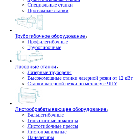
Специальные станки
Протяжные станки
Трубогибочное оборудование
Профилегибочные
Трубогибочные
Лазерные станки
Лазерные труборезы
Высокомощные станки лазерной резки от 12 кВт
Станки лазерной резки по металлу с ЧПУ
Листообрабатывающее оборудование
Вальцегибочные
Гильотинные ножницы
Листогибочные прессы
Листоправильные
Панелегибы