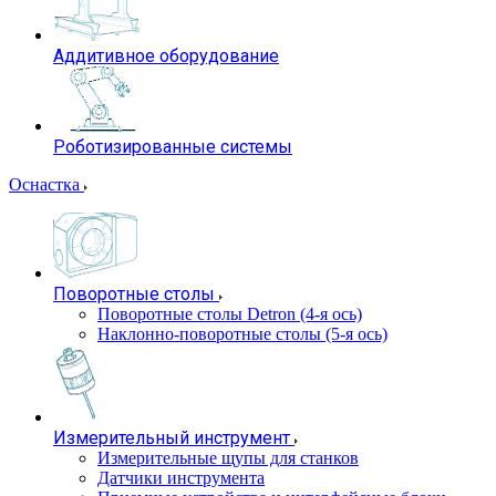
Аддитивное оборудование
Роботизированные системы
Оснастка
Поворотные столы
Поворотные столы Detron (4-я ось)
Наклонно-поворотные столы (5-я ось)
Измерительный инструмент
Измерительные щупы для станков
Датчики инструмента