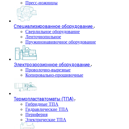
Пресс-ножницы
Специализированное оборудование
Сверлильное оборудование
Ленточнопильное
Пружинонавивочное оборудование
Электроэрозионное оборудование
Проволочно-вырезные
Копировально-прошивочные
Термопластавтоматы (ТПА)
Гибридные ТПА
Гидравлические ТПА
Периферия
Электрические ТПА