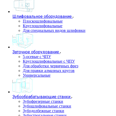
Шлифовальное оборудование
Плоскошлифовальные
Круглошлифовальные
Для специальных видов шлифовки
Заточное оборудование
5-осевые с ЧПУ
Круглошлифовальные с ЧПУ
Для обработки червячных фрез
Для правки алмазных кругов
Универсальные
Зубообрабатывающие станки
Зубофрезерные станки
Зубошлифовальные станки
Зубодолбежные станки
Зубострогальные станки