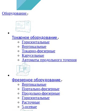
Оборудование
Токарное оборудование
Горизонтальные
Вертикальные
Токарно-фрезерные
Карусельные
Автоматы продольного точения
Фрезерное оборудование
Вертикальные
Портально-фрезерные
Продольно-фрезерные
Горизонтальные
Расточные
5-осевые