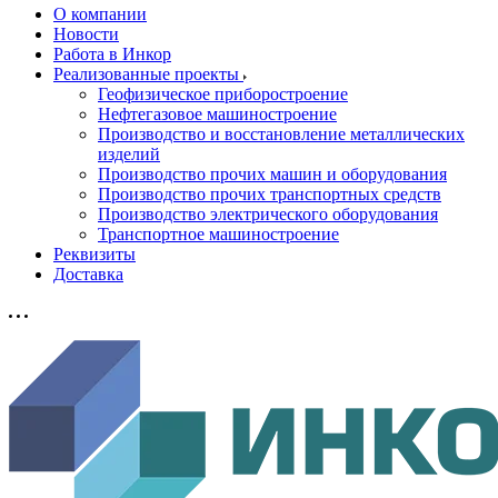
О компании
Новости
Работа в Инкор
Реализованные проекты
Геофизическое приборостроение
Нефтегазовое машиностроение
Производство и восстановление металлических
изделий
Производство прочих машин и оборудования
Производство прочих транспортных средств
Производство электрического оборудования
Транспортное машиностроение
Реквизиты
Доставка