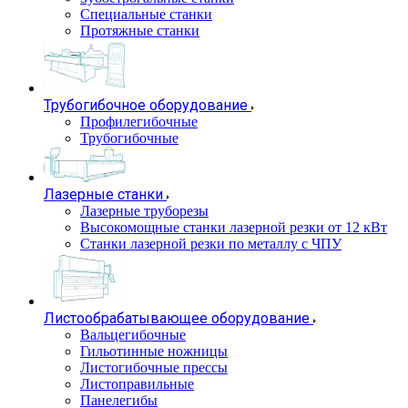
Специальные станки
Протяжные станки
Трубогибочное оборудование
Профилегибочные
Трубогибочные
Лазерные станки
Лазерные труборезы
Высокомощные станки лазерной резки от 12 кВт
Станки лазерной резки по металлу с ЧПУ
Листообрабатывающее оборудование
Вальцегибочные
Гильотинные ножницы
Листогибочные прессы
Листоправильные
Панелегибы