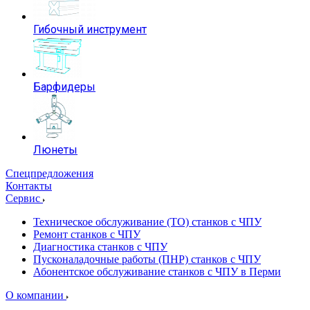
Гибочный инструмент
Барфидеры
Люнеты
Спецпредложения
Контакты
Сервис
Техническое обслуживание (ТО) станков с ЧПУ
Ремонт станков с ЧПУ
Диагностика станков с ЧПУ
Пусконаладочные работы (ПНР) станков с ЧПУ
Абонентское обслуживание станков с ЧПУ в Перми
О компании