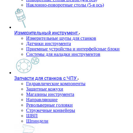
Наклонно-поворотные столы (5-я ось)
Измерительный инструмент
Измерительные щупы для станков
Датчики инструмента
Приемные устройства и интерфейсные блоки
Системы для наладки инструментов
Запчасти для станков с ЧПУ
Гидравлические компоненты
Защитные кожухи
Магазины инструмента
Направляющие
Револьверные головки
Стружечные конвейеры
ШВП
Шпиндели