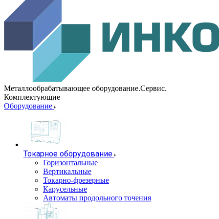
Металлообрабатывающее оборудование.Сервис.
Комплектующие
Оборудование
Токарное оборудование
Горизонтальные
Вертикальные
Токарно-фрезерные
Карусельные
Автоматы продольного точения