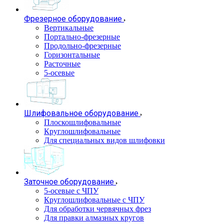
Фрезерное оборудование
Вертикальные
Портально-фрезерные
Продольно-фрезерные
Горизонтальные
Расточные
5-осевые
Шлифовальное оборудование
Плоскошлифовальные
Круглошлифовальные
Для специальных видов шлифовки
Заточное оборудование
5-осевые с ЧПУ
Круглошлифовальные с ЧПУ
Для обработки червячных фрез
Для правки алмазных кругов