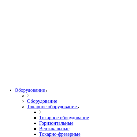
Оборудование
Оборудование
Токарное оборудование
Токарное оборудование
Горизонтальные
Вертикальные
Токарно-фрезерные