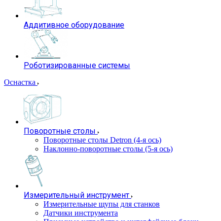
Аддитивное оборудование
Роботизированные системы
Оснастка
Поворотные столы
Поворотные столы Detron (4-я ось)
Наклонно-поворотные столы (5-я ось)
Измерительный инструмент
Измерительные щупы для станков
Датчики инструмента