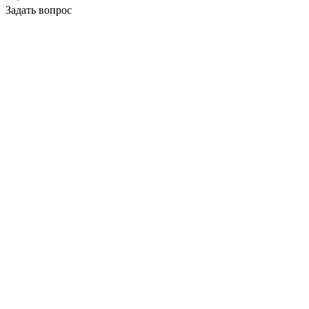
Задать вопрос