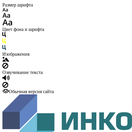
Размер шрифта
Цвет фона и шрифта
Изображения
Озвучивание текста
Обычная версия сайта