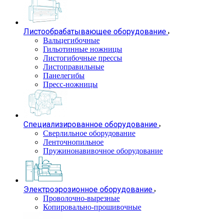
Листообрабатывающее оборудование
Вальцегибочные
Гильотинные ножницы
Листогибочные прессы
Листоправильные
Панелегибы
Пресс-ножницы
Специализированное оборудование
Сверлильное оборудование
Ленточнопильное
Пружинонавивочное оборудование
Электроэрозионное оборудование
Проволочно-вырезные
Копировально-прошивочные