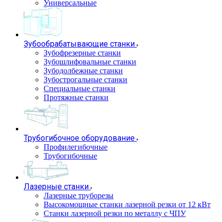
Универсальные
Зубообрабатывающие станки
Зубофрезерные станки
Зубошлифовальные станки
Зубодолбежные станки
Зубострогальные станки
Специальные станки
Протяжные станки
Трубогибочное оборудование
Профилегибочные
Трубогибочные
Лазерные станки
Лазерные труборезы
Высокомощные станки лазерной резки от 12 кВт
Станки лазерной резки по металлу с ЧПУ