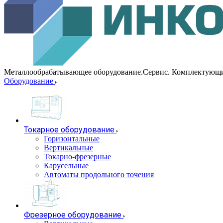
Металлообрабатывающее оборудование.Сервис. Комплектующ
Оборудование
Токарное оборудование
Горизонтальные
Вертикальные
Токарно-фрезерные
Карусельные
Автоматы продольного точения
Фрезерное оборудование