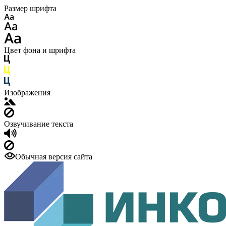
Размер шрифта
Цвет фона и шрифта
Изображения
Озвучивание текста
Обычная версия сайта