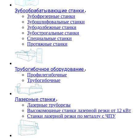
Зубообрабатывающие станки
Зубофрезерные станки
Зубошлифовальные станки
Зубодолбежные станки
Зубострогальные станки
Специальные станки
Протяжные станки
Трубогибочное оборудование
Профилегибочные
Трубогибочные
Лазерные станки
Лазерные труборезы
Высокомощные станки лазерной резки от 12 кВт
Станки лазерной резки по металлу с ЧПУ