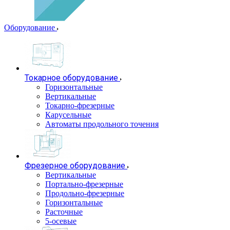
Оборудование
Токарное оборудование
Горизонтальные
Вертикальные
Токарно-фрезерные
Карусельные
Автоматы продольного точения
Фрезерное оборудование
Вертикальные
Портально-фрезерные
Продольно-фрезерные
Горизонтальные
Расточные
5-осевые