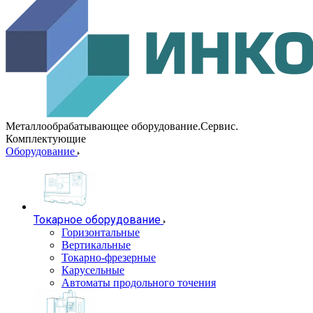
Металлообрабатывающее оборудование.Сервис.
Комплектующие
Оборудование
Токарное оборудование
Горизонтальные
Вертикальные
Токарно-фрезерные
Карусельные
Автоматы продольного точения