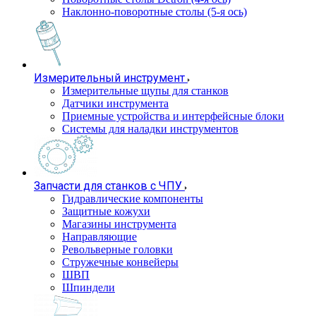
Наклонно-поворотные столы (5-я ось)
Измерительный инструмент
Измерительные щупы для станков
Датчики инструмента
Приемные устройства и интерфейсные блоки
Системы для наладки инструментов
Запчасти для станков с ЧПУ
Гидравлические компоненты
Защитные кожухи
Магазины инструмента
Направляющие
Револьверные головки
Стружечные конвейеры
ШВП
Шпиндели