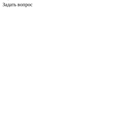
Задать вопрос