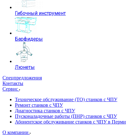
Гибочный инструмент
Барфидеры
Люнеты
Спецпредложения
Контакты
Сервис
Техническое обслуживание (ТО) станков с ЧПУ
Ремонт станков с ЧПУ
Диагностика станков с ЧПУ
Пусконаладочные работы (ПНР) станков с ЧПУ
Абонентское обслуживание станков с ЧПУ в Перми
О компании