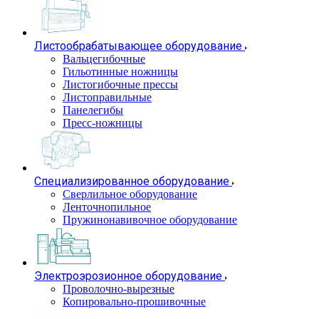
Листообрабатывающее оборудование
Вальцегибочные
Гильотинные ножницы
Листогибочные прессы
Листоправильные
Панелегибы
Пресс-ножницы
Специализированное оборудование
Сверлильное оборудование
Ленточнопильное
Пружинонавивочное оборудование
Электроэрозионное оборудование
Проволочно-вырезные
Копировально-прошивочные