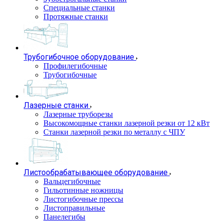
Специальные станки
Протяжные станки
Трубогибочное оборудование
Профилегибочные
Трубогибочные
Лазерные станки
Лазерные труборезы
Высокомощные станки лазерной резки от 12 кВт
Станки лазерной резки по металлу с ЧПУ
Листообрабатывающее оборудование
Вальцегибочные
Гильотинные ножницы
Листогибочные прессы
Листоправильные
Панелегибы