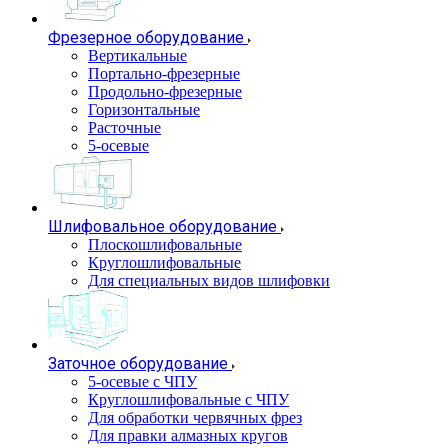
Фрезерное оборудование
Вертикальные
Портально-фрезерные
Продольно-фрезерные
Горизонтальные
Расточные
5-осевые
Шлифовальное оборудование
Плоскошлифовальные
Круглошлифовальные
Для специальных видов шлифовки
Заточное оборудование
5-осевые с ЧПУ
Круглошлифовальные с ЧПУ
Для обработки червячных фрез
Для правки алмазных кругов