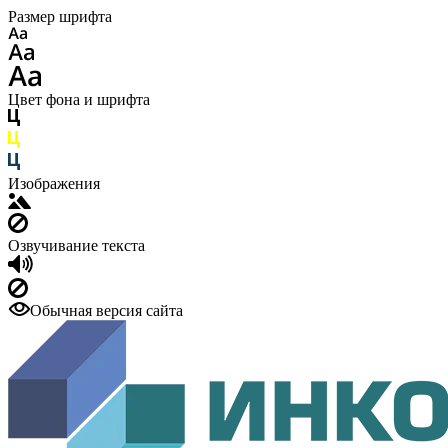
Размер шрифта
Цвет фона и шрифта
Изображения
Озвучивание текста
Обычная версия сайта