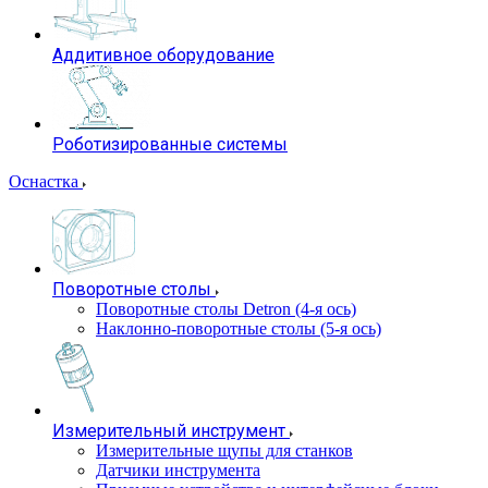
Аддитивное оборудование
Роботизированные системы
Оснастка
Поворотные столы
Поворотные столы Detron (4-я ось)
Наклонно-поворотные столы (5-я ось)
Измерительный инструмент
Измерительные щупы для станков
Датчики инструмента