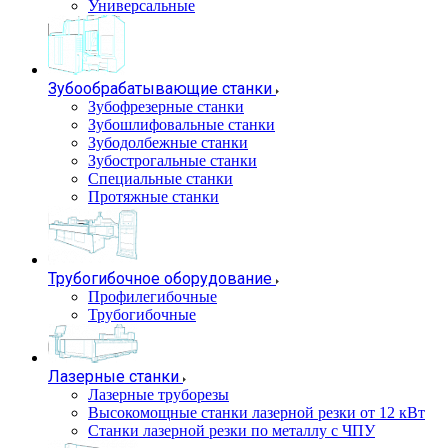
Универсальные
Зубообрабатывающие станки
Зубофрезерные станки
Зубошлифовальные станки
Зубодолбежные станки
Зубострогальные станки
Специальные станки
Протяжные станки
Трубогибочное оборудование
Профилегибочные
Трубогибочные
Лазерные станки
Лазерные труборезы
Высокомощные станки лазерной резки от 12 кВт
Станки лазерной резки по металлу с ЧПУ