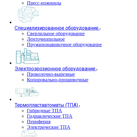
Пресс-ножницы
Специализированное оборудование
Сверлильное оборудование
Ленточнопильное
Пружинонавивочное оборудование
Электроэрозионное оборудование
Проволочно-вырезные
Копировально-прошивочные
Термопластавтоматы (ТПА)
Гибридные ТПА
Гидравлические ТПА
Периферия
Электрические ТПА