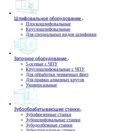
Шлифовальное оборудование
Плоскошлифовальные
Круглошлифовальные
Для специальных видов шлифовки
Заточное оборудование
5-осевые с ЧПУ
Круглошлифовальные с ЧПУ
Для обработки червячных фрез
Для правки алмазных кругов
Универсальные
Зубообрабатывающие станки
Зубофрезерные станки
Зубошлифовальные станки
Зубодолбежные станки
Зубострогальные станки