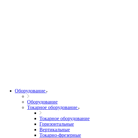
Оборудование
Оборудование
Токарное оборудование
Токарное оборудование
Горизонтальные
Вертикальные
Токарно-фрезерные