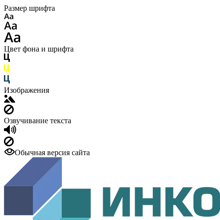
Размер шрифта
Цвет фона и шрифта
Изображения
Озвучивание текста
Обычная версия сайта