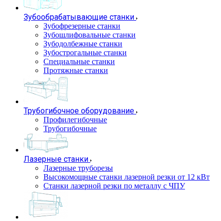
Зубообрабатывающие станки
Зубофрезерные станки
Зубошлифовальные станки
Зубодолбежные станки
Зубострогальные станки
Специальные станки
Протяжные станки
Трубогибочное оборудование
Профилегибочные
Трубогибочные
Лазерные станки
Лазерные труборезы
Высокомощные станки лазерной резки от 12 кВт
Станки лазерной резки по металлу с ЧПУ