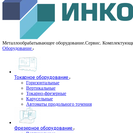
Металлообрабатывающее оборудование.Сервис. Комплектующ
Оборудование
Токарное оборудование
Горизонтальные
Вертикальные
Токарно-фрезерные
Карусельные
Автоматы продольного точения
Фрезерное оборудование