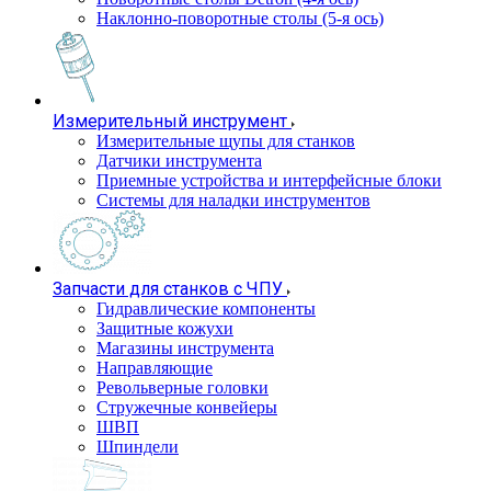
Наклонно-поворотные столы (5-я ось)
Измерительный инструмент
Измерительные щупы для станков
Датчики инструмента
Приемные устройства и интерфейсные блоки
Системы для наладки инструментов
Запчасти для станков с ЧПУ
Гидравлические компоненты
Защитные кожухи
Магазины инструмента
Направляющие
Револьверные головки
Стружечные конвейеры
ШВП
Шпиндели