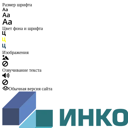
Размер шрифта
Цвет фона и шрифта
Изображения
Озвучивание текста
Обычная версия сайта