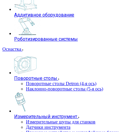
Аддитивное оборудование
Роботизированные системы
Оснастка
Поворотные столы
Поворотные столы Detron (4-я ось)
Наклонно-поворотные столы (5-я ось)
Измерительный инструмент
Измерительные щупы для станков
Датчики инструмента