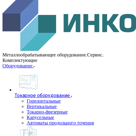
Металлообрабатывающее оборудование.Сервис.
Комплектующие
Оборудование
Токарное оборудование
Горизонтальные
Вертикальные
Токарно-фрезерные
Карусельные
Автоматы продольного точения