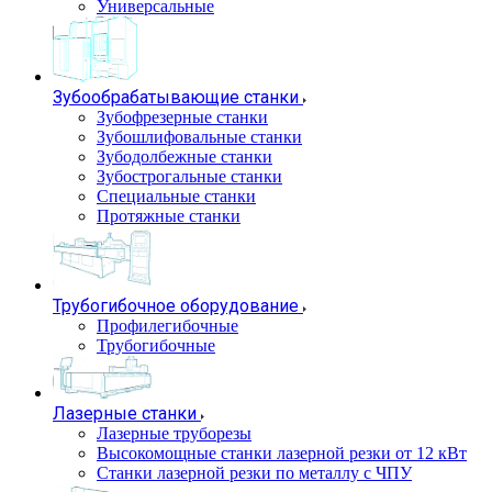
Универсальные
Зубообрабатывающие станки
Зубофрезерные станки
Зубошлифовальные станки
Зубодолбежные станки
Зубострогальные станки
Специальные станки
Протяжные станки
Трубогибочное оборудование
Профилегибочные
Трубогибочные
Лазерные станки
Лазерные труборезы
Высокомощные станки лазерной резки от 12 кВт
Станки лазерной резки по металлу с ЧПУ