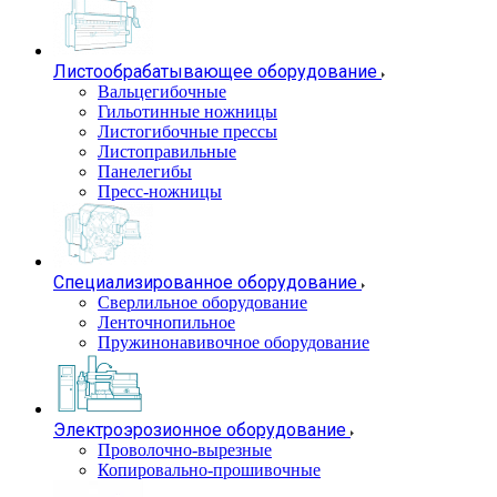
Листообрабатывающее оборудование
Вальцегибочные
Гильотинные ножницы
Листогибочные прессы
Листоправильные
Панелегибы
Пресс-ножницы
Специализированное оборудование
Сверлильное оборудование
Ленточнопильное
Пружинонавивочное оборудование
Электроэрозионное оборудование
Проволочно-вырезные
Копировально-прошивочные