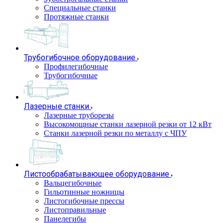
Специальные станки
Протяжные станки
Трубогибочное оборудование
Профилегибочные
Трубогибочные
Лазерные станки
Лазерные труборезы
Высокомощные станки лазерной резки от 12 кВт
Станки лазерной резки по металлу с ЧПУ
Листообрабатывающее оборудование
Вальцегибочные
Гильотинные ножницы
Листогибочные прессы
Листоправильные
Панелегибы