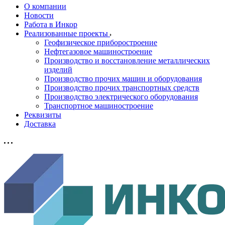
О компании
Новости
Работа в Инкор
Реализованные проекты
Геофизическое приборостроение
Нефтегазовое машиностроение
Производство и восстановление металлических
изделий
Производство прочих машин и оборудования
Производство прочих транспортных средств
Производство электрического оборудования
Транспортное машиностроение
Реквизиты
Доставка