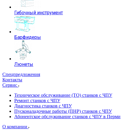
Гибочный инструмент
Барфидеры
Люнеты
Спецпредложения
Контакты
Сервис
Техническое обслуживание (ТО) станков с ЧПУ
Ремонт станков с ЧПУ
Диагностика станков с ЧПУ
Пусконаладочные работы (ПНР) станков с ЧПУ
Абонентское обслуживание станков с ЧПУ в Перми
О компании