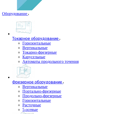
Оборудование
Токарное оборудование
Горизонтальные
Вертикальные
Токарно-фрезерные
Карусельные
Автоматы продольного точения
Фрезерное оборудование
Вертикальные
Портально-фрезерные
Продольно-фрезерные
Горизонтальные
Расточные
5-осевые