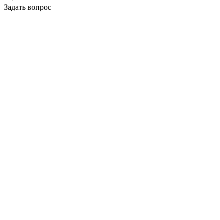
Задать вопрос