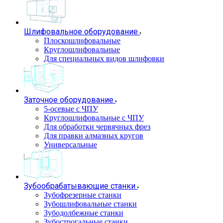
Шлифовальное оборудование
Плоскошлифовальные
Круглошлифовальные
Для специальных видов шлифовки
Заточное оборудование
5-осевые с ЧПУ
Круглошлифовальные с ЧПУ
Для обработки червячных фрез
Для правки алмазных кругов
Универсальные
Зубообрабатывающие станки
Зубофрезерные станки
Зубошлифовальные станки
Зубодолбежные станки
Зубострогальные станки