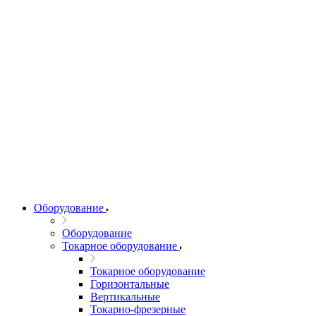
Оборудование
Оборудование
Токарное оборудование
Токарное оборудование
Горизонтальные
Вертикальные
Токарно-фрезерные