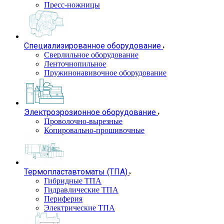
Пресс-ножницы
Специализированное оборудование
Сверлильное оборудование
Ленточнопильное
Пружинонавивочное оборудование
Электроэрозионное оборудование
Проволочно-вырезные
Копировально-прошивочные
Термопластавтоматы (ТПА)
Гибридные ТПА
Гидравлические ТПА
Периферия
Электрические ТПА