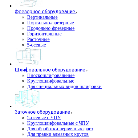
Фрезерное оборудование
Вертикальные
Портально-фрезерные
Продольно-фрезерные
Горизонтальные
Расточные
5-осевые
Шлифовальное оборудование
Плоскошлифовальные
Круглошлифовальные
Для специальных видов шлифовки
Заточное оборудование
5-осевые с ЧПУ
Круглошлифовальные с ЧПУ
Для обработки червячных фрез
Для правки алмазных кругов