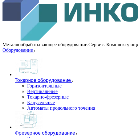
Металлообрабатывающее оборудование.Сервис. Комплектующ
Оборудование
Токарное оборудование
Горизонтальные
Вертикальные
Токарно-фрезерные
Карусельные
Автоматы продольного точения
Фрезерное оборудование