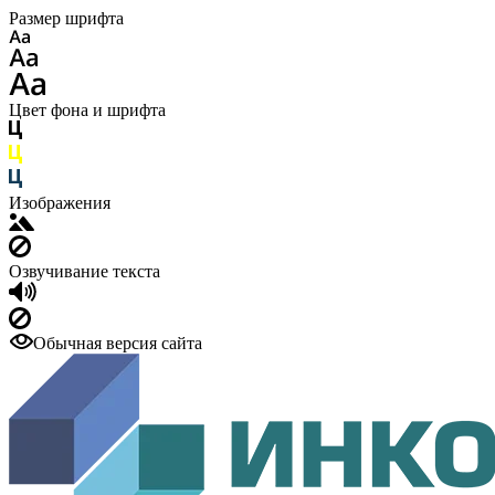
Размер шрифта
Цвет фона и шрифта
Изображения
Озвучивание текста
Обычная версия сайта