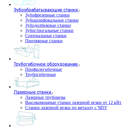
Зубообрабатывающие станки
Зубофрезерные станки
Зубошлифовальные станки
Зубодолбежные станки
Зубострогальные станки
Специальные станки
Протяжные станки
Трубогибочное оборудование
Профилегибочные
Трубогибочные
Лазерные станки
Лазерные труборезы
Высокомощные станки лазерной резки от 12 кВт
Станки лазерной резки по металлу с ЧПУ